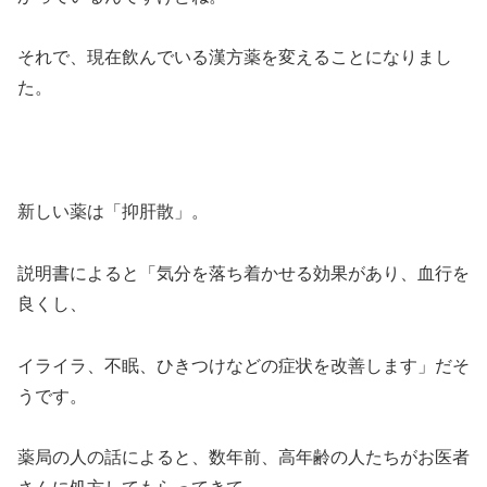
それで、現在飲んでいる漢方薬を変えることになりまし
た。
新しい薬は「抑肝散」。
説明書によると「気分を落ち着かせる効果があり、血行を
良くし、
イライラ、不眠、ひきつけなどの症状を改善します」だそ
うです。
薬局の人の話によると、数年前、高年齢の人たちがお医者