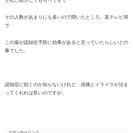
さんに処方してもらってきて
その人数があまりにも多いので聞いたところ、某テレビ局
で
この薬が認知症予防に効果があると言っていたらしいとの
事でした。
認知症に効くのか知らないけれど、頭痛とイライラが治ま
ってくれれば良いのですが。
スポンサーリンク