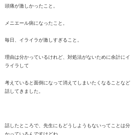
頭痛が激しかったこと。
メニエール病になったこと。
毎日、イライラが激しすぎること。
理由は分かっているけれど、対処法がないために余計にイ
ライラして
考えていると面倒になって消えてしまいたくなることなど
話してきました。
話したところで、先生にもどうしようもないってことは分
かっているんですけどね。