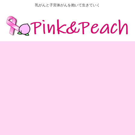
乳がんと子宮体がんを抱いて生きていく