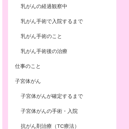
乳がんの経過観察中
乳がん手術で入院するまで
乳がん手術のこと
乳がん手術後の治療
仕事のこと
子宮体がん
子宮体がんが確定するまで
子宮体がんの手術・入院
抗がん剤治療（TC療法）