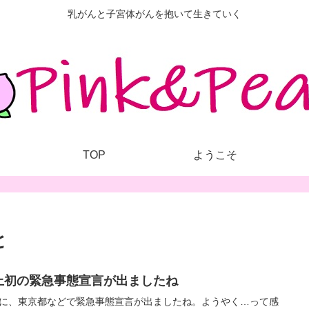
乳がんと子宮体がんを抱いて生きていく
TOP
ようこそ
と
上初の緊急事態宣言が出ましたね
に、東京都などで緊急事態宣言が出ましたね。ようやく…って感