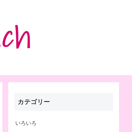
カテゴリー
いろいろ