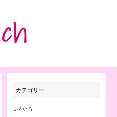
カテゴリー
いろいろ