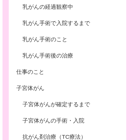
乳がんの経過観察中
乳がん手術で入院するまで
乳がん手術のこと
乳がん手術後の治療
仕事のこと
子宮体がん
子宮体がんが確定するまで
子宮体がんの手術・入院
抗がん剤治療（TC療法）