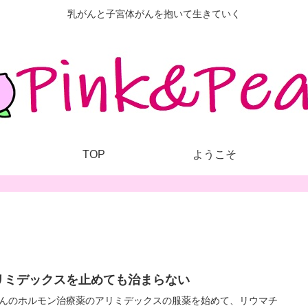
乳がんと子宮体がんを抱いて生きていく
TOP
ようこそ
リミデックスを止めても治まらない
んのホルモン治療薬のアリミデックスの服薬を始めて、リウマチ