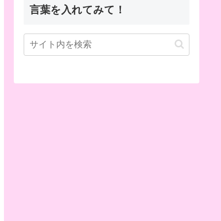
言葉を入れてみて！