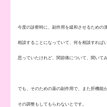
今度の診察時に、副作用を緩和させるための
相談することになっていて、何を相談すれば
思っていたけれど、関節痛について、聞いて
でも、そのための薬の副作用で、また肝機能
その調整もしてもらわないとです。