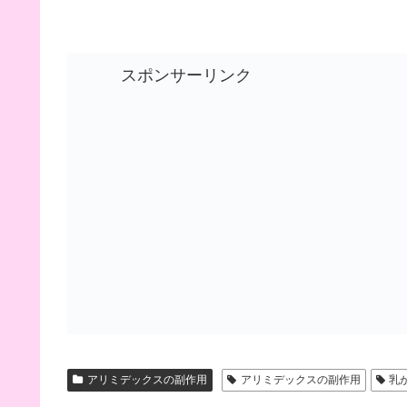
スポンサーリンク
アリミデックスの副作用
アリミデックスの副作用
乳