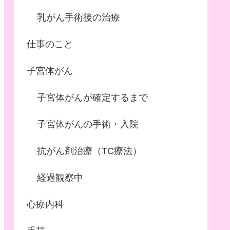
乳がん手術後の治療
仕事のこと
子宮体がん
子宮体がんが確定するまで
子宮体がんの手術・入院
抗がん剤治療（TC療法）
経過観察中
心療内科