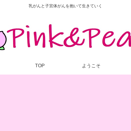
乳がんと子宮体がんを抱いて生きていく
TOP
ようこそ