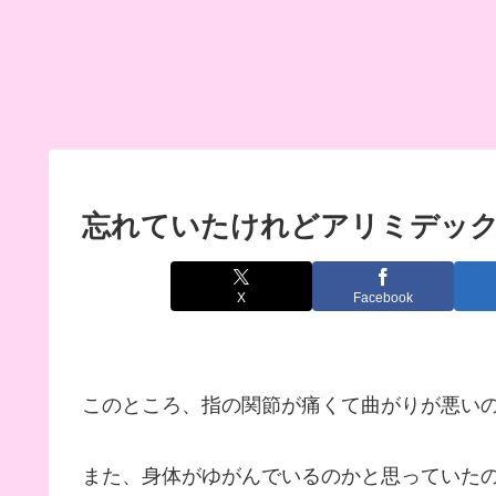
忘れていたけれどアリミデッ
X
Facebook
このところ、指の関節が痛くて曲がりが悪い
また、身体がゆがんでいるのかと思っていた