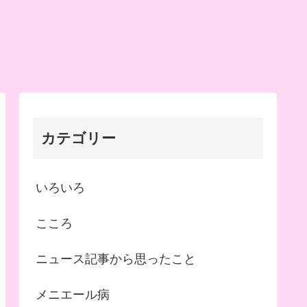
カテゴリー
いろいろ
こころ
ニュース記事から思ったこと
メニエール病