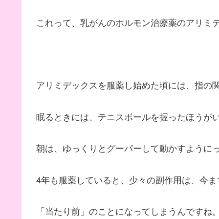
これって、乳がんのホルモン治療薬のアリミ
アリミデックスを服薬し始めた頃には、指の
眠るときには、テニスボールを握ったほうが
朝は、ゆっくりとグーパーして動かすように
4年も服薬していると、少々の副作用は、今ま
「当たり前」のことになってしまうんですね