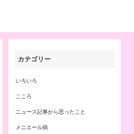
カテゴリー
いろいろ
こころ
ニュース記事から思ったこと
メニエール病