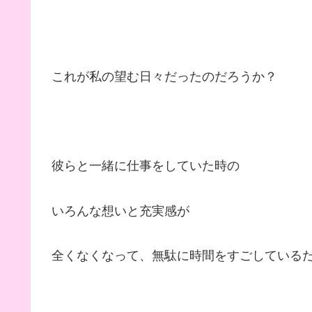
これが私の望む日々だったのだろうか？
彼らと一緒に仕事をしていた時の
いろんな想いと充実感が
全くなくなって、無駄に時間をすごしている