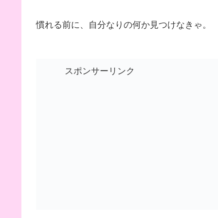
慣れる前に、自分なりの何か見つけなきゃ。
スポンサーリンク