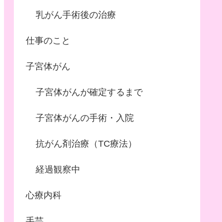
乳がん手術後の治療
仕事のこと
子宮体がん
子宮体がんが確定するまで
子宮体がんの手術・入院
抗がん剤治療（TC療法）
経過観察中
心療内科
手芸