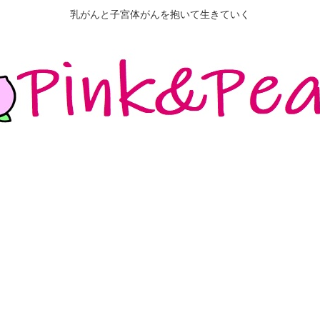
乳がんと子宮体がんを抱いて生きていく