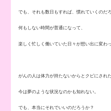
でも、それも数日もすれば、慣れていくのだ
何もしない時間が普通になって、
楽しく忙しく働いていた日々が想い出に変わ
がんの人は体力が持たないからとクビにされ
今は夢のような状況なのかも知れない。
でも、本当にそれでいいのだろうか？