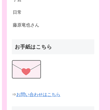
日常
藤原竜也さん
お手紙はこちら
⇒
お問い合わせはこちら