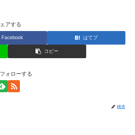
ェアする
Facebook
はてブ
コピー
フォローする
桃杏