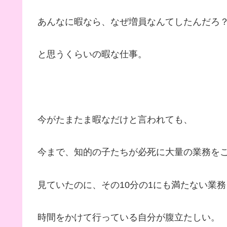
あんなに暇なら、なぜ増員なんてしたんだろ
と思うくらいの暇な仕事。
今がたまたま暇なだけと言われても、
今まで、知的の子たちが必死に大量の業務を
見ていたのに、その10分の1にも満たない業務
時間をかけて行っている自分が腹立たしい。