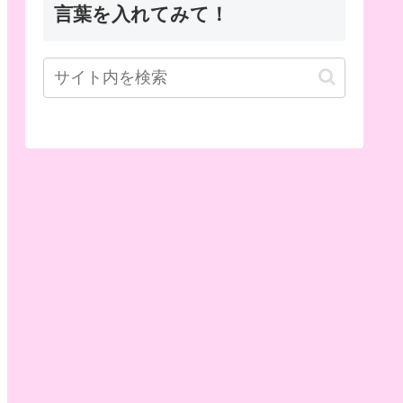
言葉を入れてみて！