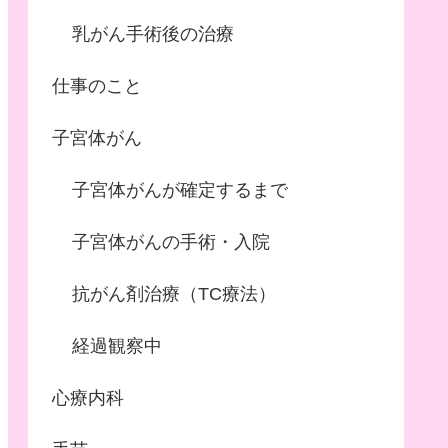
乳がん手術後の治療
仕事のこと
子宮体がん
子宮体がんが確定するまで
子宮体がんの手術・入院
抗がん剤治療（TC療法）
経過観察中
心療内科