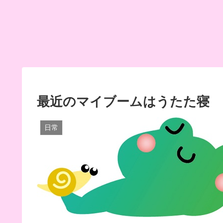
最近のマイブームはうたた寝
日常