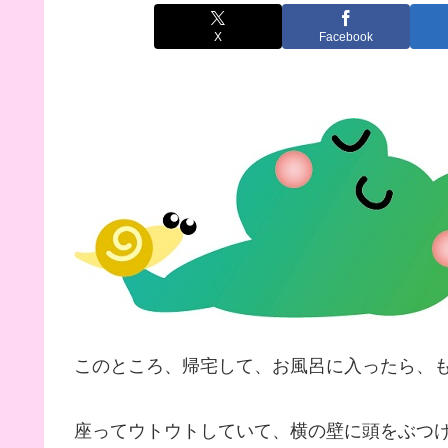
X
Facebook
このところ、帰宅して、お風呂に入ったら、
座ってウトウトしていて、横の壁に頭をぶつけた