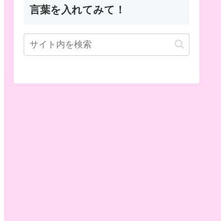
言葉を入れてみて！