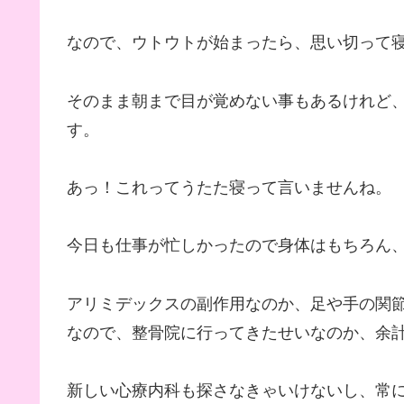
なので、ウトウトが始まったら、思い切って
そのまま朝まで目が覚めない事もあるけれど
す。
あっ！これってうたた寝って言いませんね。
今日も仕事が忙しかったので身体はもちろん
アリミデックスの副作用なのか、足や手の関節の
なので、整骨院に行ってきたせいなのか、余
新しい心療内科も探さなきゃいけないし、常