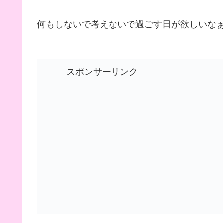
何もしないで考えないで過ごす日が欲しいな
スポンサーリンク