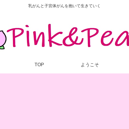
乳がんと子宮体がんを抱いて生きていく
TOP
ようこそ