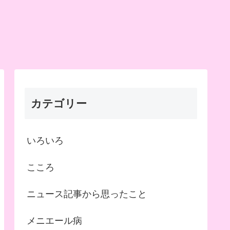
カテゴリー
いろいろ
こころ
ニュース記事から思ったこと
メニエール病