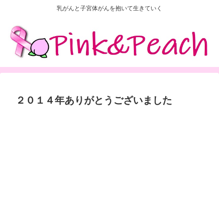
乳がんと子宮体がんを抱いて生きていく
２０１４年ありがとうございました