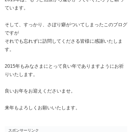
ています。
そして、すっかり、さぼり癖がついてしまったこのブログ
ですが
それでも忘れずに訪問してくださる皆様に感謝いたしま
す。
2015年もみなさまにとって良い年でありますようにお祈
りいたします。
良いお年をお迎えくださいませ。
来年もよろしくお願いいたします。
スポンサーリンク