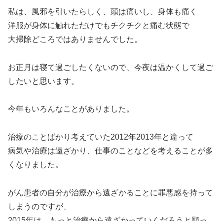
私は、風邪を引いたらしく、頭は痛いし、身体も痛く
洋服が身体に触れただけでもチクチクと痛む状態で
大掃除どころではありませんでした。
お正月は寝て過ごしたくないので、今夜は温かくして過ご
したいと思います。
今年もいろんなことがありました。
治療のことばかり考えていた2012年2013年と違って
病気や治療は遠ざかり、仕事のことなどを考えることが多
くなりました。
がん患者の自分が治療から遠ざかることに罪悪感を持って
しまうのですが、
2015年は、もっと治療から遠ざかっていくだろうと願っ