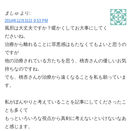
ましゅ
より:
2014年12月31日 9:53 PM
風邪は大丈夫ですか？暖かくしてお大事にしてく
ださいね。
治療から離れることに罪悪感はもたなくてもよいと思うの
ですが
他の治療されている方たちを思う、桃杏さんの優しいお気
持ちなのですね。
でも、桃杏さんが治療から遠くなることを私も願っていま
す。
私がぼんやりと考えていることを記事にしてくださったこ
とも多くて
もっといろいろな視点から真剣に考えないといけないなあ
と感じます。