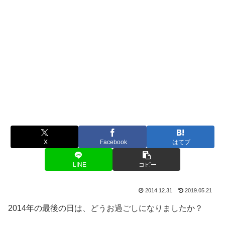
X
Facebook
はてブ
LINE
コピー
2014.12.31
2019.05.21
2014年の最後の日は、どうお過ごしになりましたか？