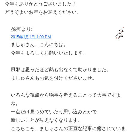
今年もありがとうございました！
どうぞよいお年をお迎えください。
桃杏
より:
2015年1月1日 1:09 PM
ましゅさん、こんにちは。
今年もよろしくお願いいたします。
風邪は思ったほど熱も出なくて助かりました。
ましゅさんもお気を付けくださいませ。
いろんな視点から物事を考えることって大事ですよ
ね。
一点だけ見つめていたり思い込みとかで
新しいことが見えなくなります。
こちらこそ、ましゅさんの正直な記事に癒されていま