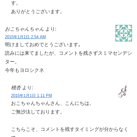
す。
ありがとうございます。
おこちゃんちゃん
より:
2015年1月1日 2:54 AM
明けましておめでとうございます｡
読みには来てましたが、コメントを残さずスミマセンデシ
ター。
今年もヨロシクネ
桃杏
より:
2015年1月1日 1:11 PM
おこちゃんちゃんさん、こんにちは。
ご無沙汰しております。
こちらこそ、コメントを残すタイミングが分からなく