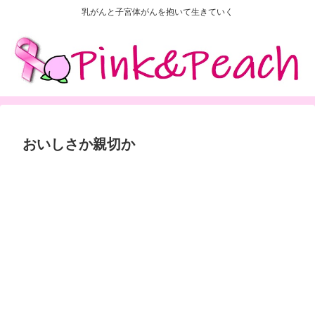
乳がんと子宮体がんを抱いて生きていく
おいしさか親切か