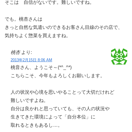
そこは 自信がないです。難しいですね。
でも。桃杏さんは
きっと自然な気遣いのできるお客さん目線のその店で、
気持ちよく惣菜を買えますね。
桃杏
より:
2013年2月15日 8:06 AM
桃音さん、ようこそ～(*^_^*)
こちらこそ、今年もよろしくお願いします。
人の状況や心境を思いやることって大切だけれど
難しいですよね。
自分は良かれと思っていても、その人の状況や
生きてきた環境によって「自分本位」に
取れるときもあるし…。