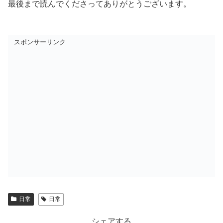
最後まで読んでくださってありがとうございます。
スポンサーリンク
日常
日常
シェアする