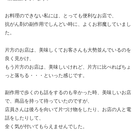
お料理のできない私には、とっても便利なお店で、
抗がん剤の副作用でしんどい時に、よくお邪魔していまし
た。
片方のお店は、美味しくてお客さんも大勢並んでいるのを
良く見かけ、
もう片方のお店は、美味しいけれど、片方に比べればちょ
っと落ちる・・・といった感じです。
副作用で歩くのも話をするのも辛かった時、美味しいお店
で、商品を持って待っていたのですが、
店員さんは後ろを向いて片づけ物をしたり、お店の人と電
話をしたりして、
全く気が付いてもらえませんでした。