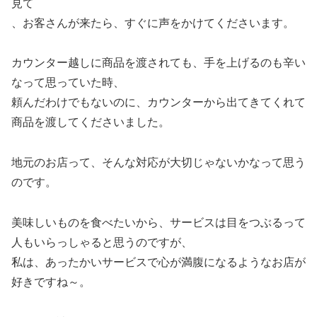
見て
、お客さんが来たら、すぐに声をかけてくださいます。
カウンター越しに商品を渡されても、手を上げるのも辛い
なって思っていた時、
頼んだわけでもないのに、カウンターから出てきてくれて
商品を渡してくださいました。
地元のお店って、そんな対応が大切じゃないかなって思う
のです。
美味しいものを食べたいから、サービスは目をつぶるって
人もいらっしゃると思うのですが、
私は、あったかいサービスで心が満腹になるようなお店が
好きですね～。