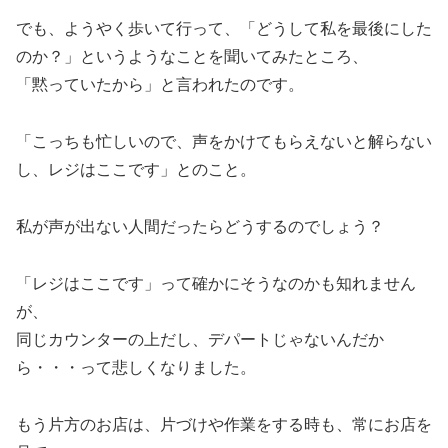
でも、ようやく歩いて行って、「どうして私を最後にした
のか？」というようなことを聞いてみたところ、
「黙っていたから」と言われたのです。
「こっちも忙しいので、声をかけてもらえないと解らない
し、レジはここです」とのこと。
私が声が出ない人間だったらどうするのでしょう？
「レジはここです」って確かにそうなのかも知れません
が、
同じカウンターの上だし、デパートじゃないんだか
ら・・・って悲しくなりました。
もう片方のお店は、片づけや作業をする時も、常にお店を