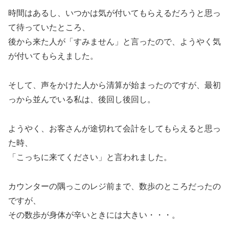
時間はあるし、いつかは気が付いてもらえるだろうと思っ
て待っていたところ、
後から来た人が「すみません」と言ったので、ようやく気
が付いてもらえました。
そして、声をかけた人から清算が始まったのですが、最初
っから並んでいる私は、後回し後回し。
ようやく、お客さんが途切れて会計をしてもらえると思っ
た時、
「こっちに来てください」と言われました。
カウンターの隅っこのレジ前まで、数歩のところだったの
ですが、
その数歩が身体が辛いときには大きい・・・。