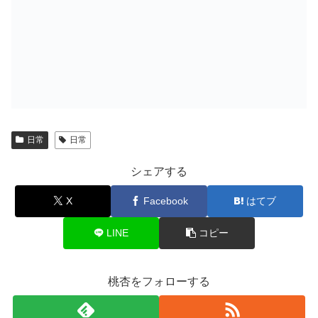
日常
日常
シェアする
X
Facebook
はてブ
LINE
コピー
桃杏をフォローする