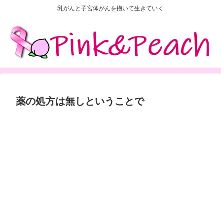
乳がんと子宮体がんを抱いて生きていく
薬の処方は無しということで