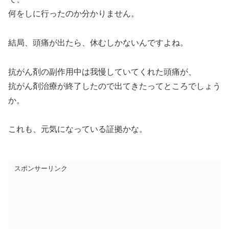
何をしに行ったのか分かりません。
結局、頭痛が出たら、休むしかないんですよね。
抗がん剤の副作用中は我慢していてくれた頭痛が、
抗がん剤治療が終了したので出てきたってところでしょう
か。
これも、元気になっている証拠かな。
スポンサーリンク