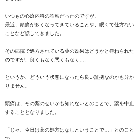
いつもの心療内科の診察だったのですが、
最近、頭痛が多くなってきていることや、眠くて仕方ない
ことなど話してきました。
その病院で処方されている薬の効果はどうかと尋ねられた
のですが、良くもなく悪くもなく…。
というか、どういう状態になったら良い証拠なのかも分か
りません。
頭痛は、その薬のせいかも知れないとのことで、薬を中止
することとなりました。
「じゃ、今日は薬の処方はなしということで…」とのこと
で、