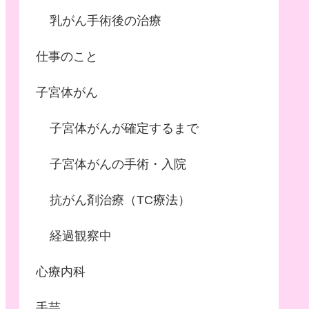
乳がん手術後の治療
仕事のこと
子宮体がん
子宮体がんが確定するまで
子宮体がんの手術・入院
抗がん剤治療（TC療法）
経過観察中
心療内科
手芸