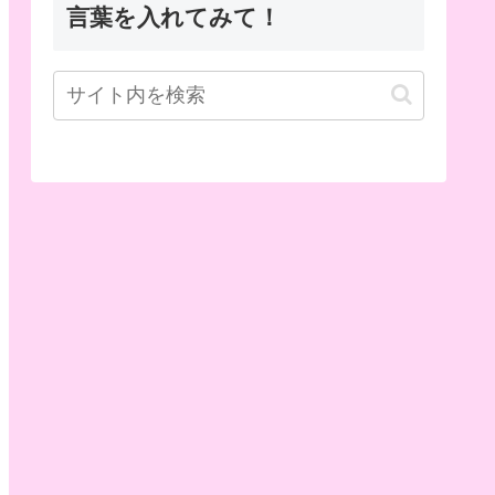
言葉を入れてみて！