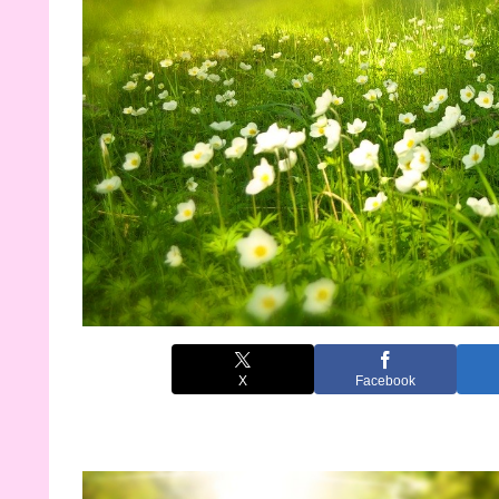
X
Facebook