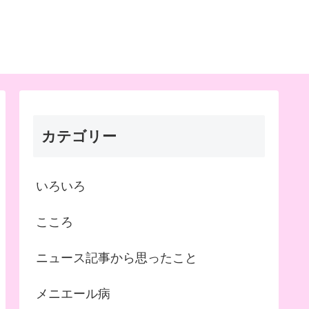
カテゴリー
いろいろ
こころ
ニュース記事から思ったこと
メニエール病