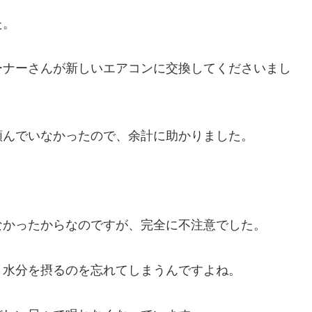
た。
ーナーさんが新しいエアコンに交換してくださいまし
頼んでいなかったので、余計に助かりました。
なかったからなのですが、完全に不注意でした。
リ水分を摂るのを忘れてしまうんですよね。