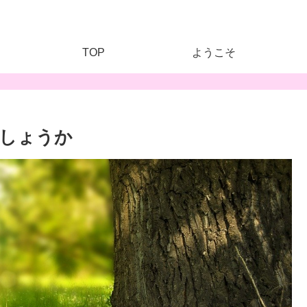
TOP
ようこそ
しょうか