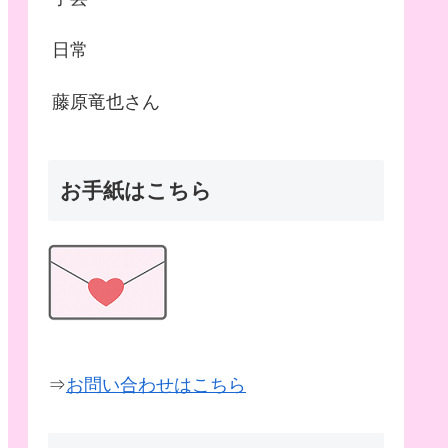
日常
藤原竜也さん
お手紙はこちら
⇒
お問い合わせはこちら