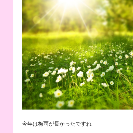
今年は梅雨が長かったですね。