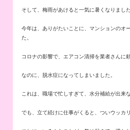
そして、梅雨があけると一気に暑くなりまし
今年は、ありがたいことに、マンションのオ
た。
コロナの影響で、エアコン清掃を業者さんに
なのに、脱水症になってしまいました。
これは、職場で忙しすぎて、水分補給が出来
でも、立て続けに仕事がくると、ついウッカ