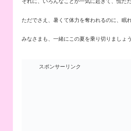
それに、いろんなことが一気に起きて、慌た
ただでさえ、暑くて体力を奪われるのに、眠
みなさまも、一緒にこの夏を乗り切りましょ
スポンサーリンク