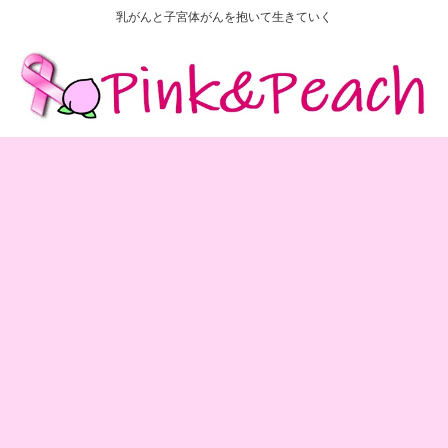
乳がんと子宮体がんを抱いて生きていく