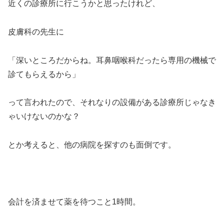
近くの診療所に行こうかと思ったけれど、
皮膚科の先生に
「深いところだからね。耳鼻咽喉科だったら専用の機械で
診てもらえるから」
って言われたので、それなりの設備がある診療所じゃなき
ゃいけないのかな？
とか考えると、他の病院を探すのも面倒です。
会計を済ませて薬を待つこと1時間。