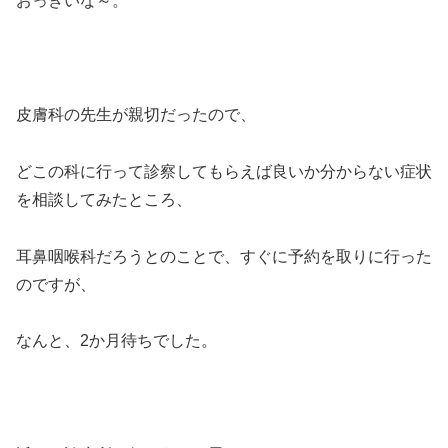
おっきいな～。
皮膚科の先生が親切だったので、
どこの科に行って診察してもらえば良いか分からない症状
を相談してみたところ、
耳鼻咽喉科だろうとのことで、すぐに予約を取りに行った
のですが、
なんと、2か月待ちでした。