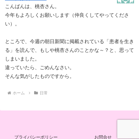
こんばんは、桃杏さん。
今年もよろしくお願いします（仲良くしてやってくださ
い）。
ところで、今週の朝日新聞に掲載されている「患者を生き
る」を読んで、もしや桃杏さんのことかな～？と、思って
しまいました。
違っていたら、ごめんなさい。
そんな気がしたものですから。
ホーム
日常
プライバシーポリシー
お問合せ