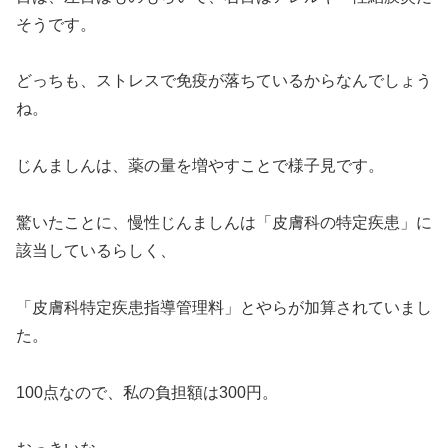
そうです。
どっちも、ストレスで免疫が落ちているからなんでしょう
ね。
じんましんは、薬の量を増やすことで様子見です。
驚いたことに、慢性じんましんは「皮膚科の特定疾患」に
該当しているらしく、
「皮膚科特定疾患指導管理料」とやらが加算されていまし
た。
100点なので、私の負担額は300円。