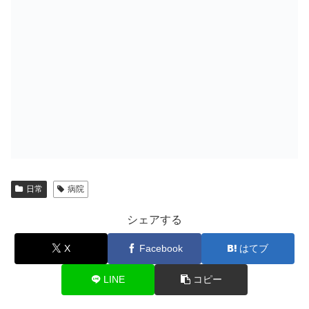
日常
病院
シェアする
X
Facebook
はてブ
LINE
コピー