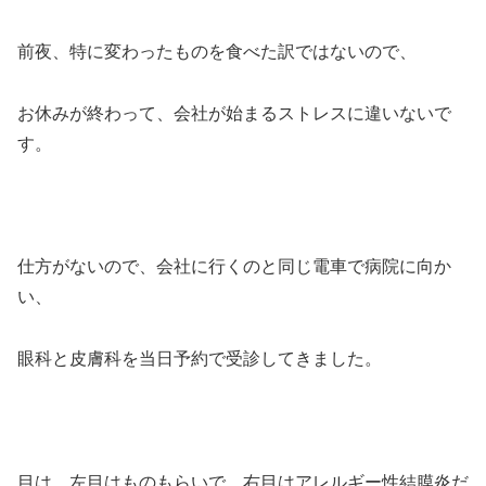
前夜、特に変わったものを食べた訳ではないので、
お休みが終わって、会社が始まるストレスに違いないで
す。
仕方がないので、会社に行くのと同じ電車で病院に向か
い、
眼科と皮膚科を当日予約で受診してきました。
目は、左目はものもらいで、右目はアレルギー性結膜炎だ