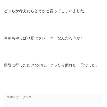
どっちか考えたらどうかと言ってしまいました。
今年もやっぱり私はクレーマーなんだろうか？
病院に行っただけなのに、ぐったり疲れた一日でした。
スポンサーリンク