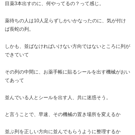
目薬3本出すのに、何やってるの？って感じ。
薬待ちの人は10人足らずしかいかなったのに、気が付け
ば長蛇の列。
しかも、並ばなければいけない方向ではないところに列が
できていて
その列の中間に、お薬手帳に貼るシールを出す機械がおい
てあって
並んでいる人とシールを出す人、共に迷惑そう。
と言うことで、早速、その機械の置き場所を変えるか
並ぶ列を正しい方向に並んでもらうように整理するか