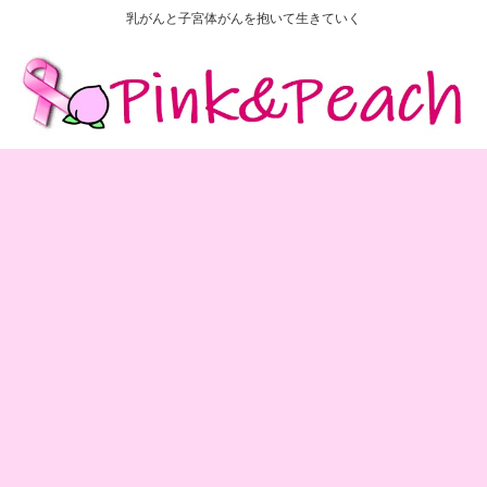
乳がんと子宮体がんを抱いて生きていく