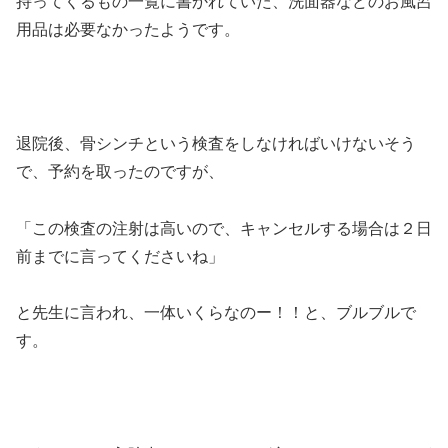
持ってくるもの一覧に書かれていた、洗面器などのお風呂
用品は必要なかったようです。
退院後、骨シンチという検査をしなければいけないそう
で、予約を取ったのですが、
「この検査の注射は高いので、キャンセルする場合は２日
前までに言ってくださいね」
と先生に言われ、一体いくらなのー！！と、ブルブルで
す。