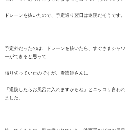
ドレーンを抜いたので、予定通り翌日は退院だそうです。
予定外だったのは、ドレーンを抜いたら、すぐさまシャワ
ーができると思って
張り切っていたのですが、看護師さんに
「退院したらお風呂に入れますからね」とニッコリ言われ
ました。