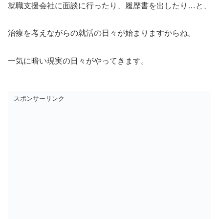
就職支援会社に面談に行ったり、履歴書を出したり…と、
治療を考えながらの就活の日々が始まりますからね。
一気に暗い現実の日々がやってきます。
スポンサーリンク