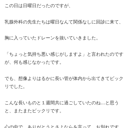
この日は日曜日だったのですが、
乳腺外科の先生たちは曜日なんて関係なしに回診に来て、
胸に入っていたドレーンを抜いていきました。
「ちょっと気持ち悪い感じがしますよ」と言われたのです
が、何も感じなかったです。
でも、想像よりはるかに長い管が体内から出てきてビック
リでした。
こんな長いものと１週間共に過ごしていたのね…と思う
と、またまたビックリです。
心の中で、ありがとうとさよならを言って、お別れです。