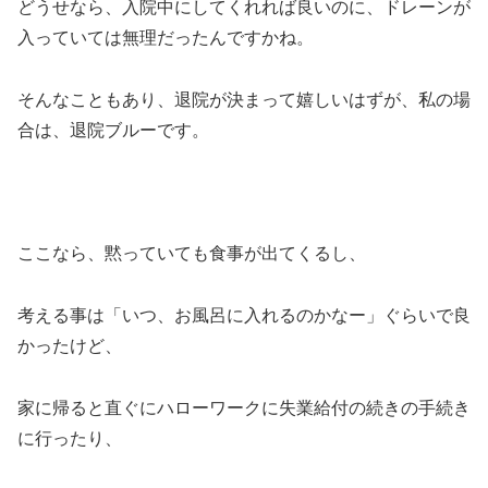
どうせなら、入院中にしてくれれば良いのに、ドレーンが
入っていては無理だったんですかね。
そんなこともあり、退院が決まって嬉しいはずが、私の場
合は、退院ブルーです。
ここなら、黙っていても食事が出てくるし、
考える事は「いつ、お風呂に入れるのかなー」ぐらいで良
かったけど、
家に帰ると直ぐにハローワークに失業給付の続きの手続き
に行ったり、