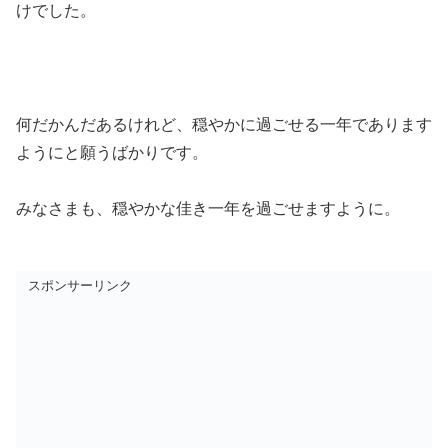
けでした。
何だかんだあるけれど、穏やかに過ごせる一年であります
ようにと願うばかりです。
みなさまも、穏やかな佳き一年を過ごせますように。
スポンサーリンク