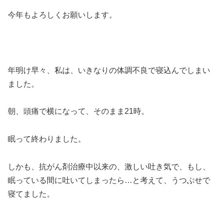
今年もよろしくお願いします。
年明け早々、私は、いきなりの体調不良で寝込んでしまい
ました。
朝、頭痛で横になって、そのまま21時。
眠って終わりました。
しかも、抗がん剤治療中以来の、激しい吐き気で、もし、
眠っている間に吐いてしまったら…と考えて、うつぶせで
寝てました。