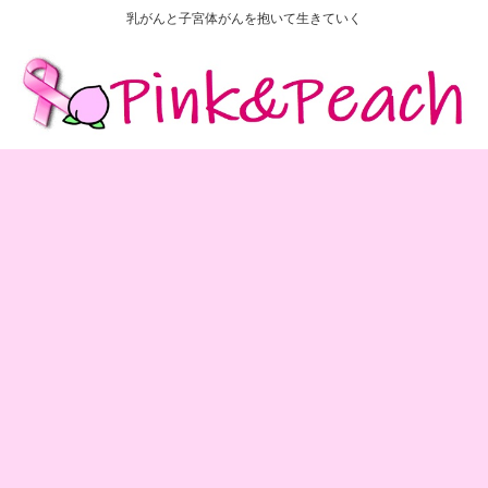
乳がんと子宮体がんを抱いて生きていく