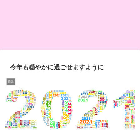
今年も穏やかに過ごせますように
日常