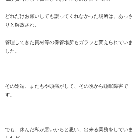
どれだけお願いしても譲ってくれなかった場所は、あっさ
りと解放され、
管理してきた資材等の保管場所もガラッと変えられていま
した。
その途端、またもや頭痛がして、その晩から睡眠障害で
す。
でも、休んだ私が悪いからと思い、出来る業務をしていま