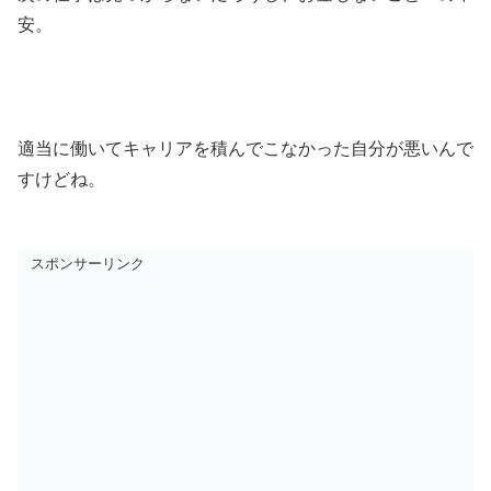
安。
適当に働いてキャリアを積んでこなかった自分が悪いんで
すけどね。
スポンサーリンク