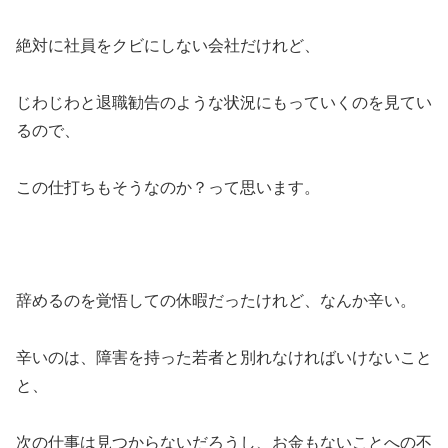
絶対に社員をクビにしない会社だけれど、
じわじわと退職勧告のような状況にもっていくのを見てい
るので、
この仕打ちもそうなのか？って思います。
辞めるのを覚悟しての休暇だったけれど、なんか辛い。
辛いのは、障害を持った若者と別れなければいけないこと
と、
次の仕事は見つからないだろうし、お金もないことへの不