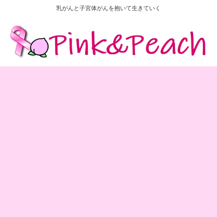
乳がんと子宮体がんを抱いて生きていく