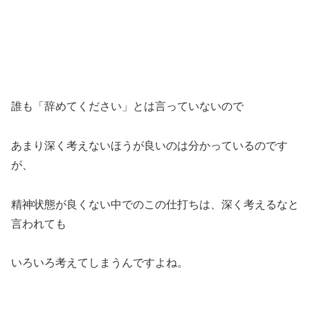
誰も「辞めてください」とは言っていないので
あまり深く考えないほうが良いのは分かっているのです
が、
精神状態が良くない中でのこの仕打ちは、深く考えるなと
言われても
いろいろ考えてしまうんですよね。