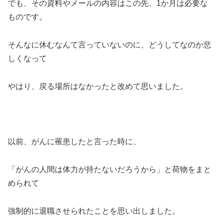
でも、その資料やメールの内容はこの先、1か月は必要な
ものです。
そんなに休むなんて言っていないのに、どうしてなのか悲
しくなって
やはり、戻る場所はなかったと改めて思いました。
以前、がんに罹患したと言った時に、
「がんの人間は体力が持たないだろうから」と荷物をまと
められて
強制的に退職させられたことを思い出しました。