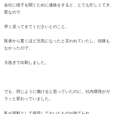
会社に様子を聞くために連絡をすると、とても忙しくて大
変なので
早く戻ってきてくださいとのこと。
医者から驚くほど元気になったと言われていたし、頭痛も
なかったので、
大急ぎで出勤しました。
でも、同じように働けると思っていたのに、社内環境がガ
ラッと変わっていました。
私が資料として保管しておいたものが捨てられ、