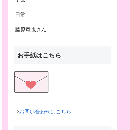
日常
藤原竜也さん
お手紙はこちら
⇒
お問い合わせはこちら