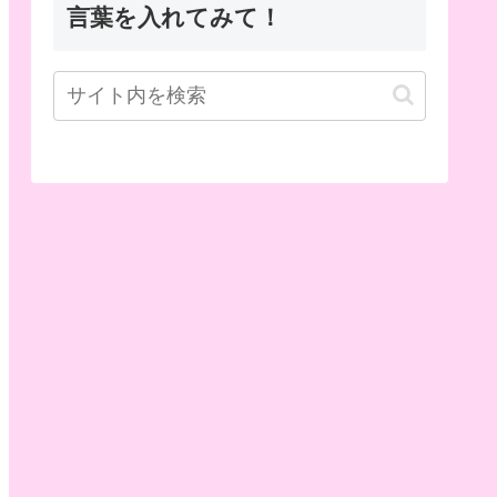
言葉を入れてみて！