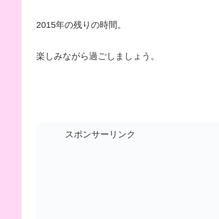
2015年の残りの時間。
楽しみながら過ごしましょう。
スポンサーリンク