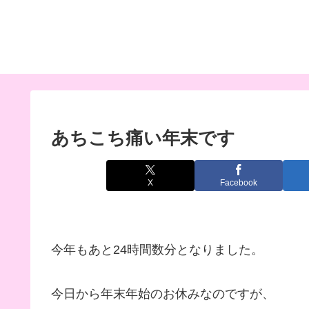
あちこち痛い年末です
X
Facebook
今年もあと24時間数分となりました。
今日から年末年始のお休みなのですが、