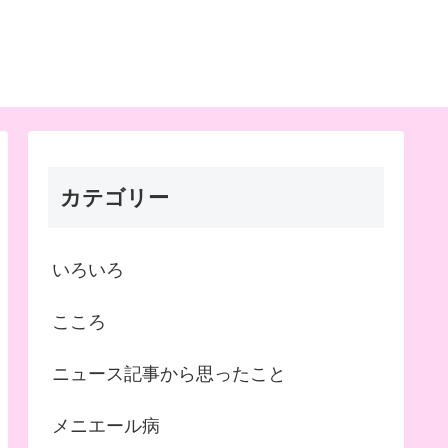
カテゴリー
いろいろ
こころ
ニュース記事から思ったこと
メニエール病