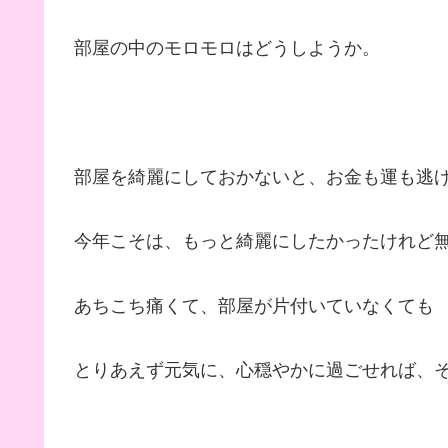
部屋の中のモロモロはどうしようか。
部屋を綺麗にしておかないと、お金も運も逃
今年こそは、もっと綺麗にしたかったけれど
あちこち痛くて、部屋が片付いていなくても
とりあえず元気に、心穏やかに過ごせれば、