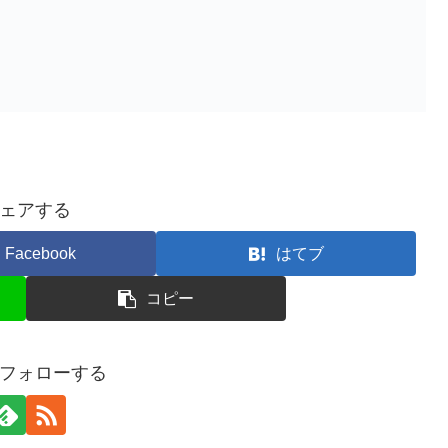
ェアする
Facebook
はてブ
コピー
フォローする