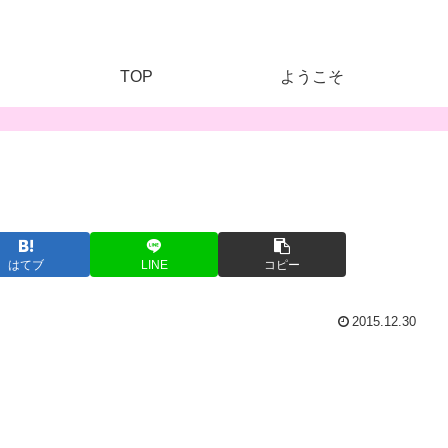
TOP
ようこそ
はてブ
LINE
コピー
2015.12.30