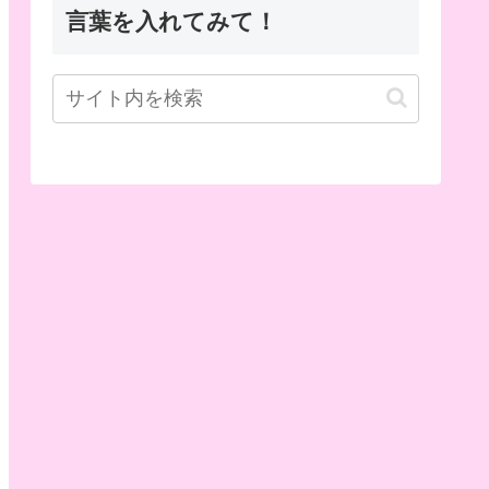
言葉を入れてみて！