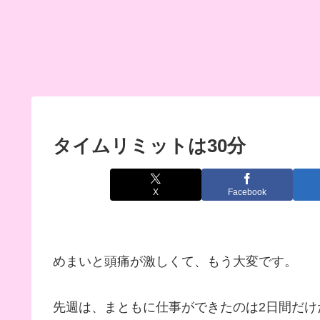
タイムリミットは30分
X
Facebook
めまいと頭痛が激しくて、もう大変です。
先週は、まともに仕事ができたのは2日間だけ