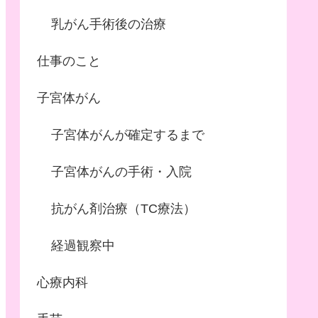
乳がん手術後の治療
仕事のこと
子宮体がん
子宮体がんが確定するまで
子宮体がんの手術・入院
抗がん剤治療（TC療法）
経過観察中
心療内科