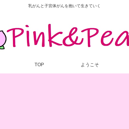
乳がんと子宮体がんを抱いて生きていく
TOP
ようこそ