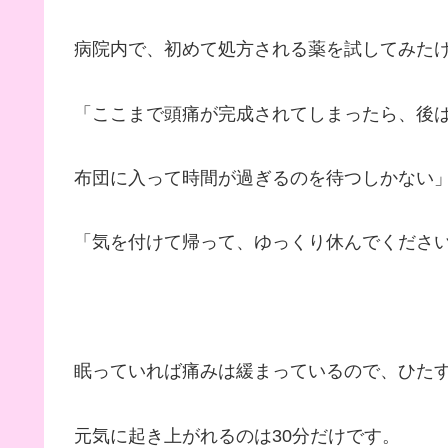
病院内で、初めて処方される薬を試してみた
「ここまで頭痛が完成されてしまったら、後
布団に入って時間が過ぎるのを待つしかない
「気を付けて帰って、ゆっくり休んでくださ
眠っていれば痛みは緩まっているので、ひた
元気に起き上がれるのは30分だけです。