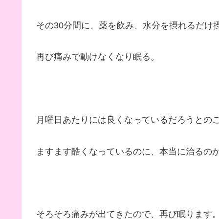
その30分間に、薬を飲み、水分を摂れるだけ
再び痛みで動けなくなり眠る。
月曜日あたりには良くなっているだろうとの
ますます酷くなっているのに、本当に治るの
そろそろ痛みが出てきたので、再び眠ります