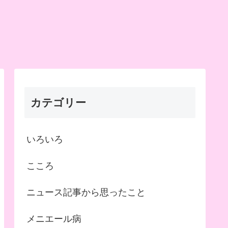
カテゴリー
いろいろ
こころ
ニュース記事から思ったこと
メニエール病