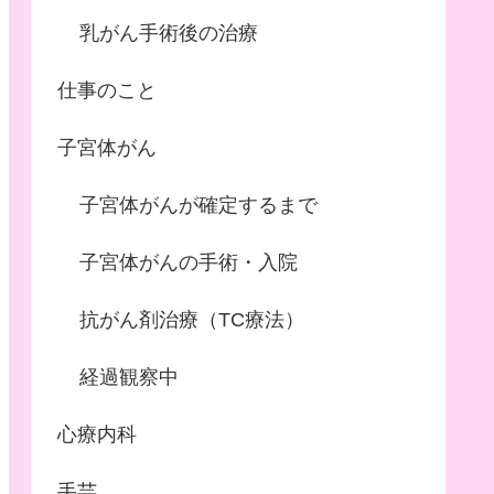
乳がん手術後の治療
仕事のこと
子宮体がん
子宮体がんが確定するまで
子宮体がんの手術・入院
抗がん剤治療（TC療法）
経過観察中
心療内科
手芸