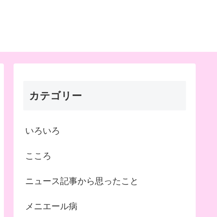
カテゴリー
いろいろ
こころ
ニュース記事から思ったこと
メニエール病