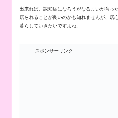
出来れば、認知症になろうがなるまいが育っ
居られることが良いのかも知れませんが、居
暮らしていきたいですよね。
スポンサーリンク