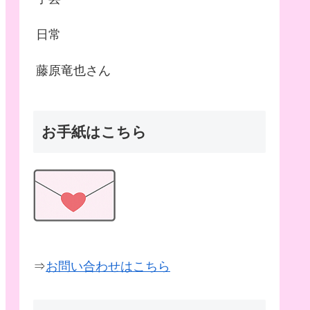
日常
藤原竜也さん
お手紙はこちら
⇒
お問い合わせはこちら