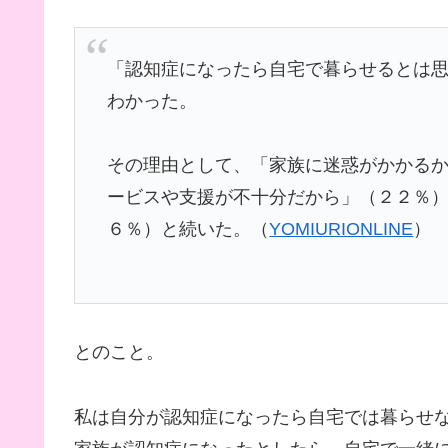
「認知症になったら自宅で暮らせるとは
わかった。
その理由として、「家族に迷惑がかかる
ービスや支援が不十分だから」（２２％
６％）と続いた。（
YOMIURIONLINE
）
とのこと。
私は自分が認知症になったら自宅では暮らせ