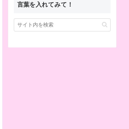
言葉を入れてみて！