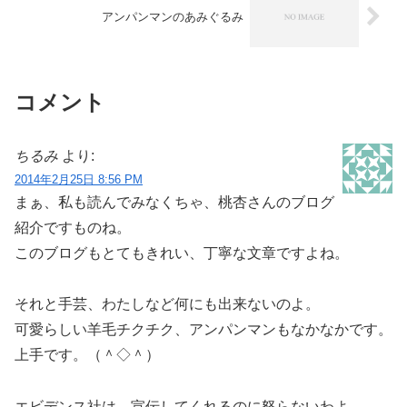
アンパンマンのあみぐるみ
コメント
ちるみ
より:
2014年2月25日 8:56 PM
まぁ、私も読んでみなくちゃ、桃杏さんのブログ
紹介ですものね。
このブログもとてもきれい、丁寧な文章ですよね。
それと手芸、わたしなど何にも出来ないのよ。
可愛らしい羊毛チクチク、アンパンマンもなかなかです。
上手です。（＾◇＾）
エビデンス社は、宣伝してくれるのに怒らないわよ。