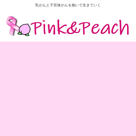
乳がんと子宮体がんを抱いて生きていく