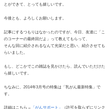
とができて、とっても嬉しいです。
今後とも、よろしくお願いします。
記事にするつもりはなかったのですが、今日、友達に「こ
のコーナーの最終回だよ」って教えてもらって、
そんな回に紹介されるなんて光栄だと思い、紹介させても
らいました。
もし、どこかでこの雑誌を見かけたら、読んでいただけた
ら嬉しいです。
ちなみに、2014年3月号の特集は「乳がん最新特集」で
す。
詳細はこちら→
「がんサポート」
（許可を取らずにリンク