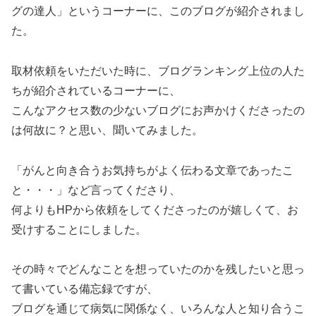
グの達人」というコーナーに、このブログが紹介されまし
た。
取材依頼をいただいた時に、ブログランキング上位の人た
ちが紹介されているコーナーに、
こんなアクセス数の少ないブログにお声かけくださったの
は何故に？と思い、聞いてみました。
「がんと向き合うお気持ちがよく伝わる文章であったこ
と・・・」など言ってくださり、
何よりもHPから依頼をしてくださったのが嬉しくて、お
受けすることにしました。
その時々でどんなことを想っていたのかを残したいと思っ
て書いている備忘録ですが、
ブログを通じて病気に関係なく、いろんな人と知り合うこ