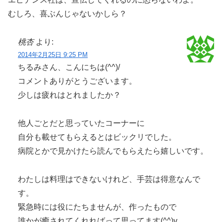
むしろ、喜ぶんじゃないかしら？
桃杏
より:
2014年2月25日 9:25 PM
ちるみさん、こんにちは(^^)/
コメントありがとうございます。
少しは疲れはとれましたか？
他人ごとだと思っていたコーナーに
自分も載せてもらえるとはビックリでした。
病院とかで見かけたら読んでもらえたら嬉しいです。
わたしは料理はできないけれど、手芸は得意なんで
す。
緊急時には役にたちませんが、作ったもので
誰かが癒されてくれればって思ってます(^^)v