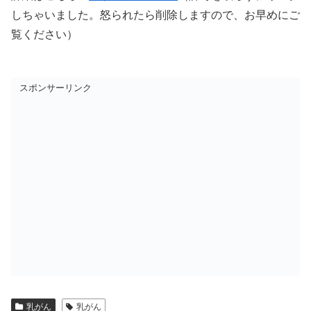
しちゃいました。怒られたら削除しますので、お早めにご
覧ください）
スポンサーリンク
乳がん
乳がん