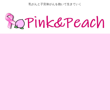
乳がんと子宮体がんを抱いて生きていく