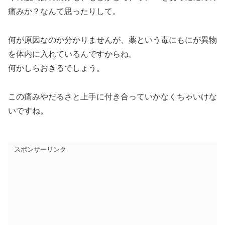
痛みか？なんて思ったりして。
何が原因なのか分かりませんが、薬という毒にもにが異物
を体内に入れているんですからね。
何かしらおきるでしょう。
この痛みやだるさと上手に付き合っていかなくちゃいけな
いですね。
スポンサーリンク