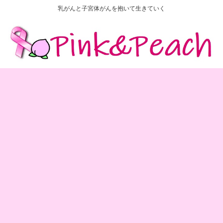
乳がんと子宮体がんを抱いて生きていく