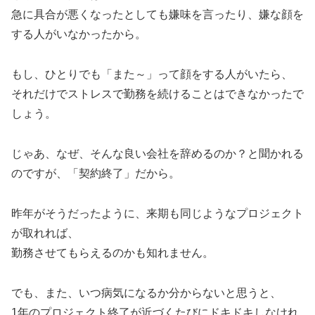
急に具合が悪くなったとしても嫌味を言ったり、嫌な顔を
する人がいなかったから。
もし、ひとりでも「また～」って顔をする人がいたら、
それだけでストレスで勤務を続けることはできなかったで
しょう。
じゃあ、なぜ、そんな良い会社を辞めるのか？と聞かれる
のですが、「契約終了」だから。
昨年がそうだったように、来期も同じようなプロジェクト
が取れれば、
勤務させてもらえるのかも知れません。
でも、また、いつ病気になるか分からないと思うと、
1年のプロジェクト終了が近づくたびにドキドキしなけれ