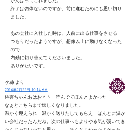
がんばってこれました。
終了は勿体ないのですが、前に進むためにも思い切り
ました。
あの会社に入社した時は、人前に出る仕事をさせる
つもりだったようですが、想像以上に動けなくなった
ので
内勤に切り替えてくださいました。
ありがたいです。
小梅
より:
2014年2月22日 10:14 AM
桃杏ちゃんおはお＾＾ 読んでてほんとよかった
なぁとこちらまで嬉しくなりました。
温かく迎えられ 温かく送りだしてもらえ ほんとに温か
い会社だったんだね。次の仕事へもよりやる気が湧いてき
たんじゃないかなと思う。 ほんとよかったよかった。