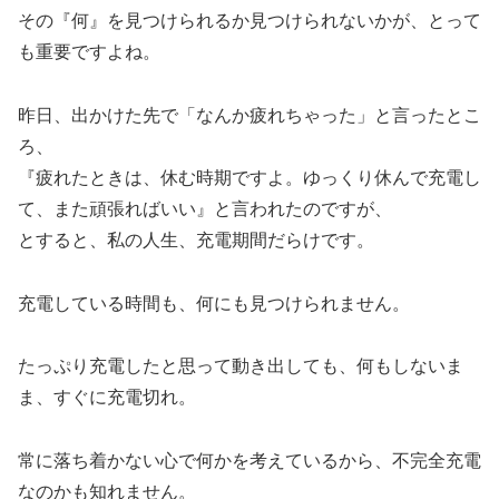
その『何』を見つけられるか見つけられないかが、とって
も重要ですよね。
昨日、出かけた先で「なんか疲れちゃった」と言ったとこ
ろ、
『疲れたときは、休む時期ですよ。ゆっくり休んで充電し
て、また頑張ればいい』と言われたのですが、
とすると、私の人生、充電期間だらけです。
充電している時間も、何にも見つけられません。
たっぷり充電したと思って動き出しても、何もしないま
ま、すぐに充電切れ。
常に落ち着かない心で何かを考えているから、不完全充電
なのかも知れません。