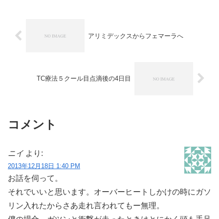
アリミデックスからフェマーラへ
TC療法５クール目点滴後の4日目
コメント
ニイ
より:
2013年12月18日 1:40 PM
お話を伺って。
それでいいと思います。オーバーヒートしかけの時にガソ
リン入れたからさあ走れ言われてもー無理。