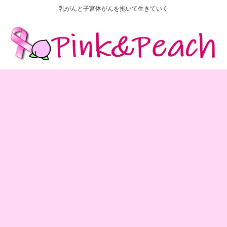
乳がんと子宮体がんを抱いて生きていく