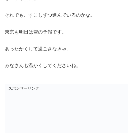
それでも、すこしずつ進んでいるのかな。
東京も明日は雪の予報です。
あったかくして過ごさなきゃ。
みなさんも温かくしてくださいね。
スポンサーリンク