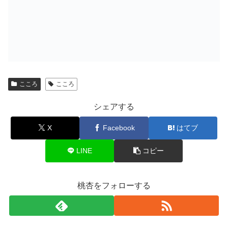
こころ
こころ
シェアする
X
Facebook
はてブ
LINE
コピー
桃杏をフォローする