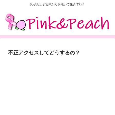
乳がんと子宮体がんを抱いて生きていく
不正アクセスしてどうするの？