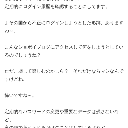
定期的にログイン履歴を確認することにしてます。
よその国から不正にログインしようとした形跡、あります
ね～。
こんなショボイブログにアクセスして何をしようとしてい
るのでしょうね？
ただ、壊して楽しむのかしら？ それだけならマシなんで
すけどね。
怖いですね～。
定期的なパスワードの変更や重要なデータは残さないな
ど、
私の頭で考えられるだけのことはしているけれど、