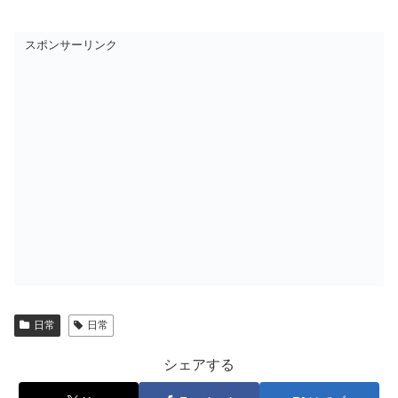
スポンサーリンク
日常
日常
シェアする