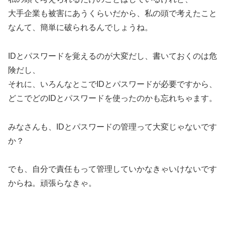
大手企業も被害にあうくらいだから、私の頭で考えたこと
なんて、簡単に破られるんでしょうね。
IDとパスワードを覚えるのが大変だし、書いておくのは危
険だし、
それに、いろんなとこでIDとパスワードが必要ですから、
どこでどのIDとパスワードを使ったのかも忘れちゃます。
みなさんも、IDとパスワードの管理って大変じゃないです
か？
でも、自分で責任もって管理していかなきゃいけないです
からね。頑張らなきゃ。