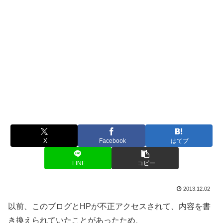
X
Facebook
はてブ
LINE
コピー
2013.12.02
以前、このブログとHPが不正アクセスされて、内容を書
き換えられていたことがあったため、