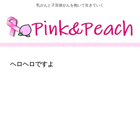
乳がんと子宮体がんを抱いて生きていく
ヘロヘロですよ