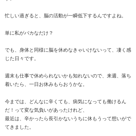
忙しい過ぎると、脳の活動が一瞬低下するんですよね。
単に私がバカなだけ？
でも、身体と同様に脳を休めなきゃいけないって、凄く感
じた日々です。
週末も仕事で休められないかも知れないので、来週、落ち
着いたら、一日お休みもらおうかな。
今までは、どんなに辛くても、病気になっても働けるん
だ！って変な気負いがあったけれど、
最近は、辛かったら長引かないうちに休もうって想いがで
てきました。