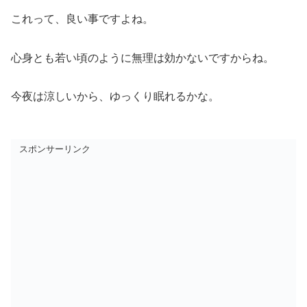
これって、良い事ですよね。
心身とも若い頃のように無理は効かないですからね。
今夜は涼しいから、ゆっくり眠れるかな。
スポンサーリンク