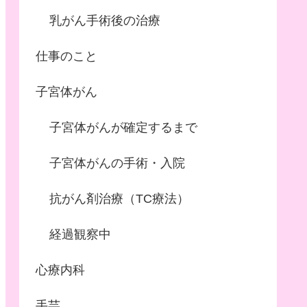
乳がん手術後の治療
仕事のこと
子宮体がん
子宮体がんが確定するまで
子宮体がんの手術・入院
抗がん剤治療（TC療法）
経過観察中
心療内科
手芸