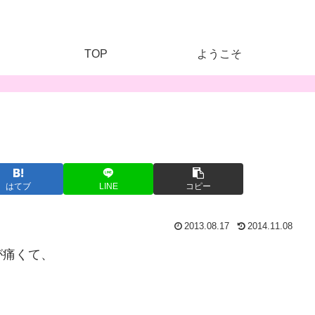
TOP
ようこそ
はてブ
LINE
コピー
2013.08.17
2014.11.08
が痛くて、