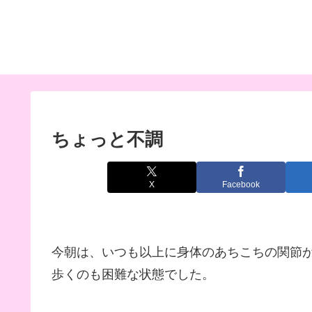
ちょっと不調
X
Facebook
今朝は、いつも以上に身体のあちこちの関節
歩くのも困難な状態でした。