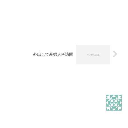
外出して産婦人科訪問
、