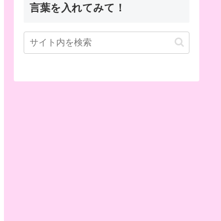
言葉を入れてみて！