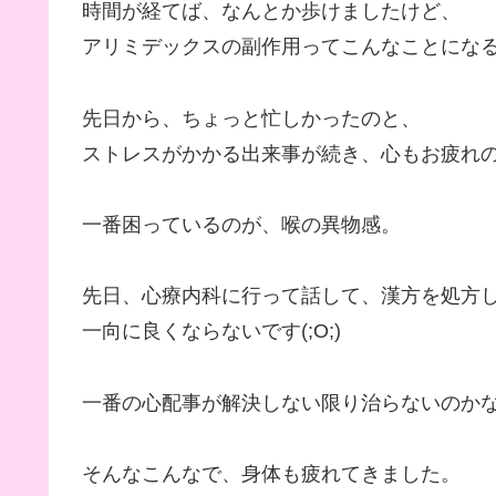
時間が経てば、なんとか歩けましたけど、
アリミデックスの副作用ってこんなことにな
先日から、ちょっと忙しかったのと、
ストレスがかかる出来事が続き、心もお疲れ
一番困っているのが、喉の異物感。
先日、心療内科に行って話して、漢方を処方
一向に良くならないです(;O;)
一番の心配事が解決しない限り治らないのか
そんなこんなで、身体も疲れてきました。