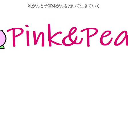
乳がんと子宮体がんを抱いて生きていく