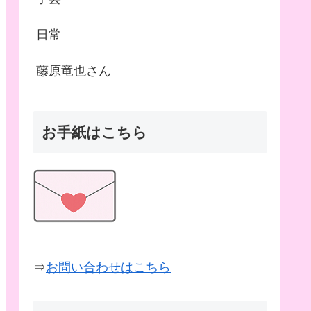
日常
藤原竜也さん
お手紙はこちら
⇒
お問い合わせはこちら