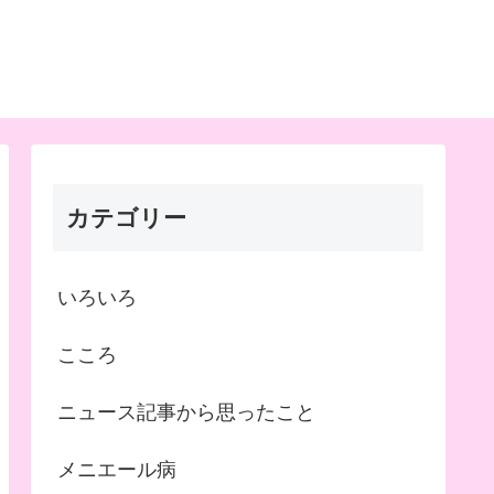
カテゴリー
いろいろ
こころ
ニュース記事から思ったこと
メニエール病