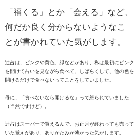
「福くる」とか「会える」など、
何だか良く分からないようなこ
とが書かれていた気がします。
辻占は、ピンクや黄色、緑などがあり、私は最初にピンク
を開けて占いを見ながら食べて、しばらくして、他の色を
開けるだけで食べないってことをしていました。
母に、「食べないなら開けるな」って怒られていました
（当然ですけど）。
辻占はスーパーで買えるんで、お正月が終わっても売って
いた覚えがあり、ありがたみが薄かった気がします。