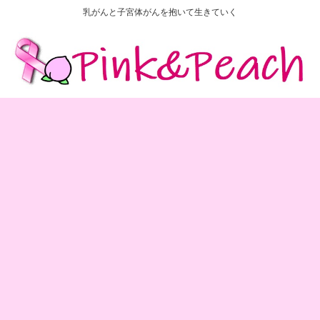
乳がんと子宮体がんを抱いて生きていく