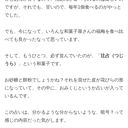
ですが、それでも、甘いので、毎年1個食べるのがやっと
でした。
でも、今になって、いろんな和菓子屋さんの福梅を食べ比
べても良かったなって思っています。
そして、もうひとつ、必ず並んでいたのが、「
辻占（つじ
うら）
」という和菓子です。
お砂糖と餅粉でしょうかね？それを混ぜた皮が花びらの形
になっていて、その中に、おみくじというか占いが入って
いるんです。
この占いは、分かるような分からないような、暗号？って
感じの内容だった気がします。