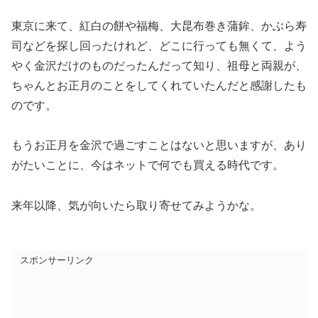
東京に来て、紅白の餅や福梅、大昆布巻き蒲鉾、かぶら寿
司などを探し回ったけれど、どこに行っても無くて、よう
やく金沢だけのものだったんだって知り、祖母と両親が、
ちゃんとお正月のことをしてくれていたんだと感謝したも
のです。
もうお正月を金沢で過ごすことはないと思いますが、あり
がたいことに、今はネットで何でも買える時代です。
来年以降、気が向いたら取り寄せてみようかな。
スポンサーリンク