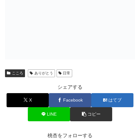
こころ
ありがとう
日常
シェアする
X
Facebook
はてブ
LINE
コピー
桃杏をフォローする