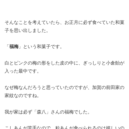
そんなことを考えていたら、お正月に必ず食べていた和菓
子を思い出しました。
「
福梅
」という和菓子です。
白とピンクの梅の形をした皮の中に、ぎっしりと小倉飴が
入った最中です。
なぜ梅なんだろうと思っていたのですが、加賀の前田家の
家紋なのですね。
我が家は必ず「森八」さんの福梅でした。
こしあんが苦手なので、粒あんが食べられるのは嬉しいの