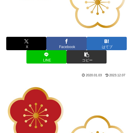
X
Facebook
はてブ
LINE
コピー
2020.01.03
2023.12.07