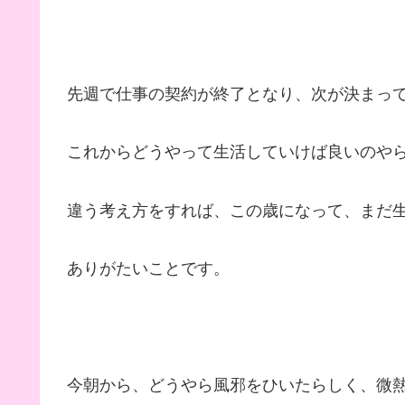
先週で仕事の契約が終了となり、次が決まっ
これからどうやって生活していけば良いのや
違う考え方をすれば、この歳になって、まだ
ありがたいことです。
今朝から、どうやら風邪をひいたらしく、微