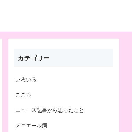
カテゴリー
いろいろ
こころ
ニュース記事から思ったこと
メニエール病