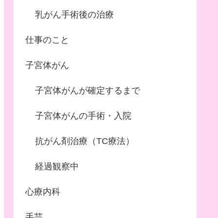
乳がん手術後の治療
仕事のこと
子宮体がん
子宮体がんが確定するまで
子宮体がんの手術・入院
抗がん剤治療（TC療法）
経過観察中
心療内科
手芸