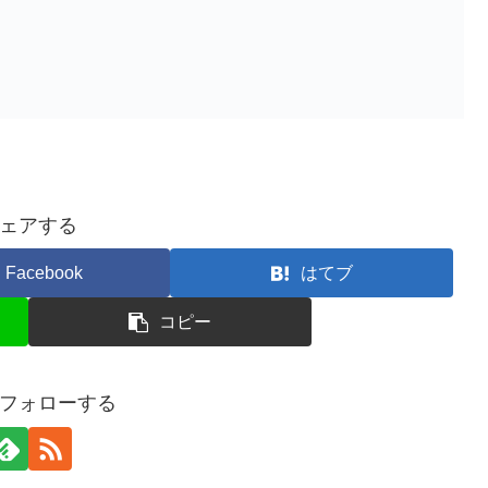
ェアする
Facebook
はてブ
コピー
フォローする