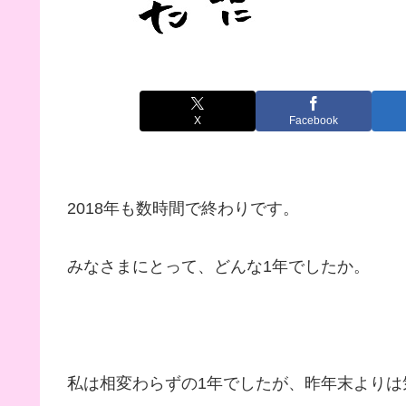
X
Facebook
2018年も数時間で終わりです。
みなさまにとって、どんな1年でしたか。
私は相変わらずの1年でしたが、昨年末よりは