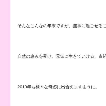
そんなこんなの年末ですが、無事に過ごせる
自然の恵みを受け、元気に生きていける、奇
2019年も様々な奇跡に出合えますように。