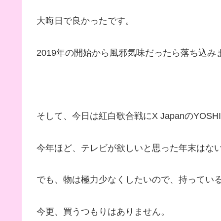
大晦日で良かったです。
2019年の開始から風邪気味だったら落ち込み
そして、今日は紅白歌合戦にX JapanのYOS
今年ほど、テレビが欲しいと思った年末はな
でも、物は極力少なくしたいので、持ってい
今更、買うつもりはありません。