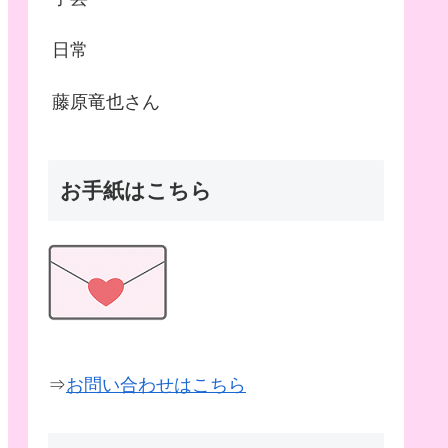
日常
藤原竜也さん
お手紙はこちら
⇒
お問い合わせはこちら