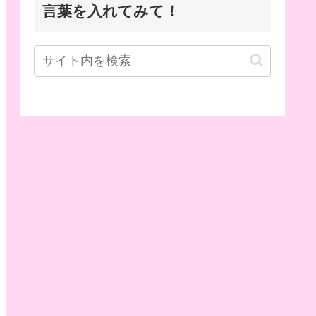
言葉を入れてみて！