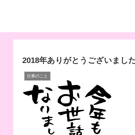
2018年ありがとうございまし
仕事のこと