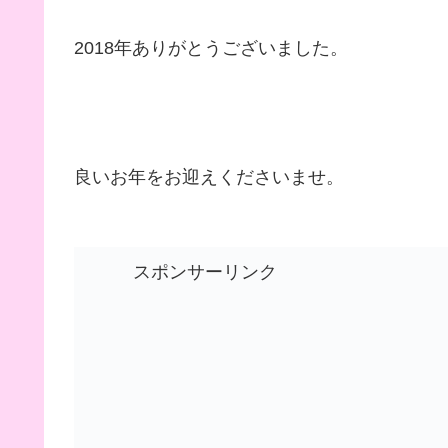
2018年ありがとうございました。
良いお年をお迎えくださいませ。
スポンサーリンク