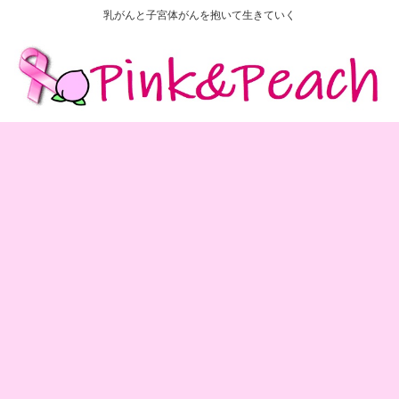
乳がんと子宮体がんを抱いて生きていく