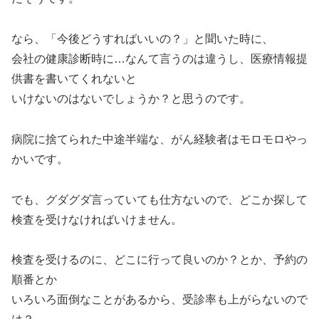
なら、「今後どうすればいいの？」と聞いた時に、
会社の健康診断時に…なんて言うのは違うし、医療情報提
供書を書いてくれないと
いけないのはないでしょうか？と思うのです。
病院に捨てられた中途半端な、がん経験者はモロモロやっ
かいです。
でも、グダグダ言っていても仕方ないので、どこか探して
検査を受けなければいけません。
検査を受けるのに、どこに行って良いのか？とか、予約の
順番とか
いろいろ面倒なことがあるから、受診率も上がらないので