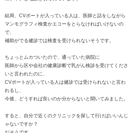
結局、CVポートが入っている人は、医師と話をしながら
マンモグラフィ検査かエコーをとらなければいけないの
で、
補助がでる健診では検査を受けられないそうです。
ちょっとムカついたので、通っていた病院に
医師から区や会社の健康診断で乳がん検診を受けてくださ
いと言われたのに、
CVポートが入っている人は健診では受けられないと言わ
れるし、
今後、どうすれば良いのか分からないと聞いてみました。
すると、自分で近くのクリニックを探して行けばいいんじ
ゃないですか？
だそうです。