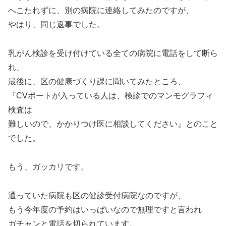
へこたれずに、別の病院に連絡してみたのですが、
やはり、同じ返事でした。
乳がん検診を受け付けている全ての病院に電話をして断ら
れ、
最後に、区の健康づくり課に聞いてみたところ、
『CVポートが入っている人は、検診でのマンモグラフィ
検査は
難しいので、かかりつけ医に相談してください』とのこと
でした。
もう、ガッカリです。
通っていた病院も区の健診受付病院なのですが、
もう今年度の予約はいっぱいなので無理ですと言われ
ガチャンと電話を切られています。