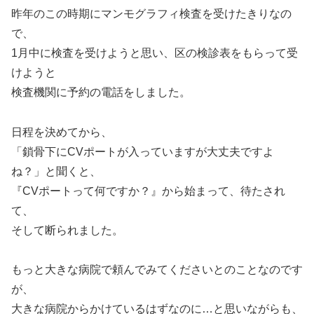
昨年のこの時期にマンモグラフィ検査を受けたきりなの
で、
1月中に検査を受けようと思い、区の検診表をもらって受
けようと
検査機関に予約の電話をしました。
日程を決めてから、
「鎖骨下にCVポートが入っていますが大丈夫ですよ
ね？」と聞くと、
『CVポートって何ですか？』から始まって、待たされ
て、
そして断られました。
もっと大きな病院で頼んでみてくださいとのことなのです
が、
大きな病院からかけているはずなのに…と思いながらも、