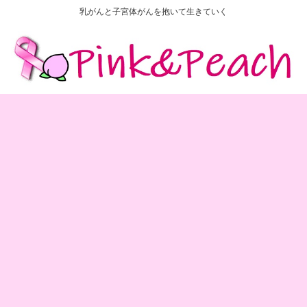
乳がんと子宮体がんを抱いて生きていく