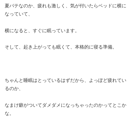
夏バテなのか、疲れも激しく、気が付いたらベッドに横に
なっていて、
横になると、すぐに眠っています。
そして、起き上がっても眠くて、本格的に寝る準備。
ちゃんと睡眠はとっているはずだから、よっぽど疲れてい
るのか、
なまけ癖がついてダメダメになっちゃったのかってとこか
な。