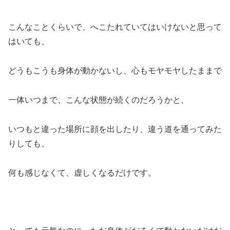
こんなことくらいで、へこたれていてはいけないと思って
はいても、
どうもこうも身体が動かないし、心もモヤモヤしたままで
一体いつまで、こんな状態が続くのだろうかと、
いつもと違った場所に顔を出したり、違う道を通ってみた
りしても、
何も感じなくて、虚しくなるだけです。