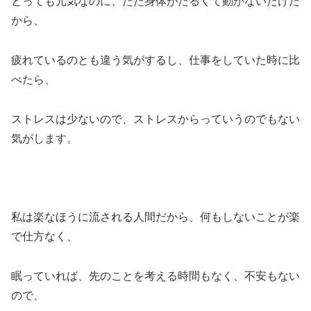
とっても元気なのに、ただ身体がだるくて動かないだけだ
から、
疲れているのとも違う気がするし、仕事をしていた時に比
べたら、
ストレスは少ないので、ストレスからっていうのでもない
気がします。
私は楽なほうに流される人間だから、何もしないことが楽
で仕方なく、
眠っていれば、先のことを考える時間もなく、不安もない
ので、