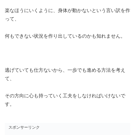
楽なほうにいくように、身体が動かないという言い訳を作
って、
何もできない状況を作り出しているのかも知れません。
逃げていても仕方ないから、一歩でも進める方法を考え
て、
その方向に心も持っていく工夫をしなければいけないで
す。
スポンサーリンク