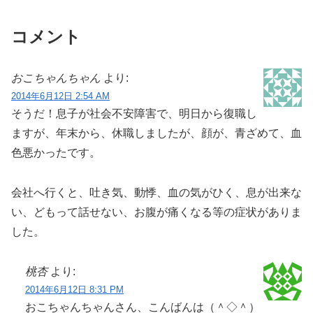
コメント
おこちゃんちゃん
より:
2014年6月12日 2:54 AM
そうだ！息子が社会不安障害で、明日から復職し
ますが、年末から、休職しましたが、顔が、青ざめて、血
色悪かったです。
会社へ行くと、吐き気、動悸、血の気がひく、息が出来な
い、どもって話せない、お腹が痛くなる等の症状がありま
した。
桃杏
より:
2014年6月12日 8:31 PM
おこちゃんちゃんさん、こんばんは（＾◇＾）