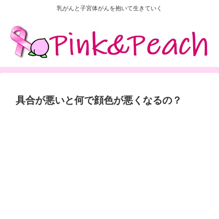
乳がんと子宮体がんを抱いて生きていく
具合が悪いと何で顔色が悪くなるの？