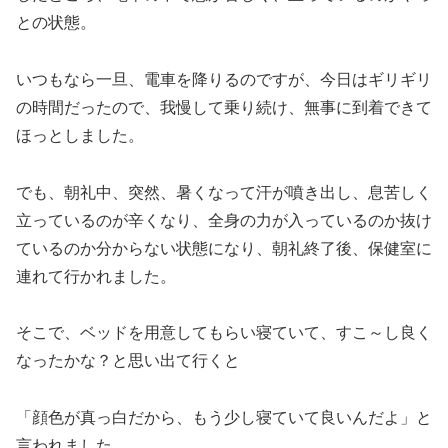
との状態。
いつもなら一旦、電車を降りるのですが、今日はギリギリ
の時間だったので、我慢して乗り続け、無事に到着できて
ほっとしました。
でも、朝礼中、突然、暑くなって汗が噴き出し、息苦しく
立っているのが辛くなり、全身の力が入っているのか抜け
ているのか分からない状態になり、朝礼終了後、保健室に
連れて行かれました。
そこで、ベッドを用意してもらい寝ていて、すこ～し良く
なったかな？と思い出て行くと
「顔色が真っ白だから、もう少し寝ていて良いんだよ」と
言われました。