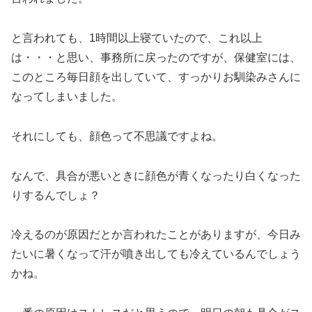
と言われても、1時間以上寝ていたので、これ以上
は・・・と思い、事務所に戻ったのですが、保健室には、
このところ毎日顔を出していて、すっかりお馴染みさんに
なってしまいました。
それにしても、顔色って不思議ですよね。
なんで、具合が悪いときに顔色が青くなったり白くなった
りするんでしょ？
冷えるのが原因だとか言われたことがありますが、今日み
たいに暑くなって汗が噴き出しても冷えているんでしょう
かね。