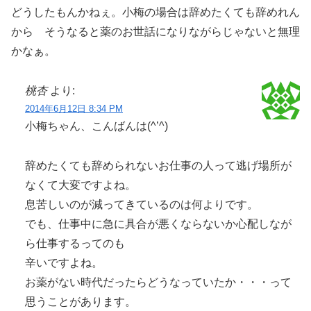
どうしたもんかねぇ。小梅の場合は辞めたくても辞めれん
から そうなると薬のお世話になりながらじゃないと無理
かなぁ。
桃杏
より:
2014年6月12日 8:34 PM
小梅ちゃん、こんばんは(^’^)
辞めたくても辞められないお仕事の人って逃げ場所が
なくて大変ですよね。
息苦しいのが減ってきているのは何よりです。
でも、仕事中に急に具合が悪くならないか心配しなが
ら仕事するってのも
辛いですよね。
お薬がない時代だったらどうなっていたか・・・って
思うことがあります。