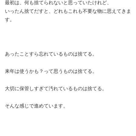
最初は、何も捨てられないと思っていたけれど、
いったん捨てだすと、どれもこれも不要な物に思えてきま
す。
あったことすら忘れているものは捨てる。
来年は使うかも？って思うものは捨てる。
大切に保管しすぎて汚れているものは捨てる。
そんな感じで進めています。