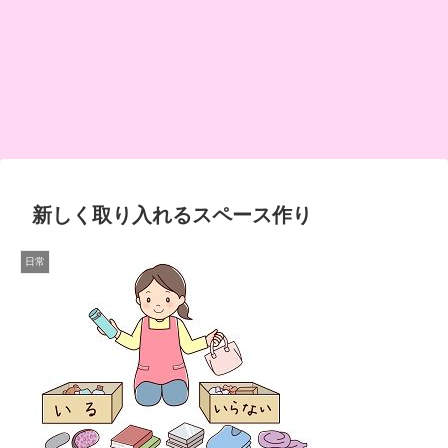
新しく取り入れるスペース作り
日常