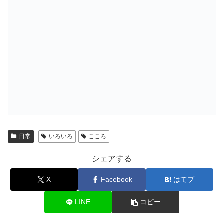
日常
いろいろ
こころ
シェアする
X
Facebook
はてブ
LINE
コピー