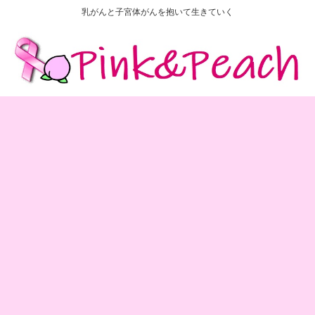
乳がんと子宮体がんを抱いて生きていく