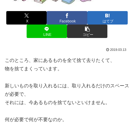
X
Facebook
はてブ
LINE
コピー
2019.03.13
このところ、家にあるものを全て捨て去りたくて、
物を捨てまくっています。
新しいものを取り入れるには、取り入れるだけのスペース
が必要で、
それには、今あるものを捨てないといけません。
何が必要で何が不要なのか。