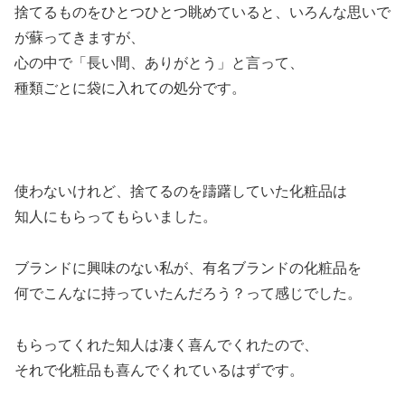
捨てるものをひとつひとつ眺めていると、いろんな思いで
が蘇ってきますが、
心の中で「長い間、ありがとう」と言って、
種類ごとに袋に入れての処分です。
使わないけれど、捨てるのを躊躇していた化粧品は
知人にもらってもらいました。
ブランドに興味のない私が、有名ブランドの化粧品を
何でこんなに持っていたんだろう？って感じでした。
もらってくれた知人は凄く喜んでくれたので、
それで化粧品も喜んでくれているはずです。