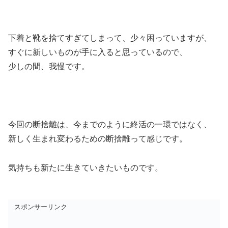
下着と靴を捨てすぎてしまって、少々困っていますが、
すぐに新しいものが手に入ると思っているので、
少しの間、我慢です。
今回の断捨離は、今までのように終活の一環ではなく、
新しく生まれ変わるための断捨離って感じです。
気持ちも新たに生きていきたいものです。
スポンサーリンク