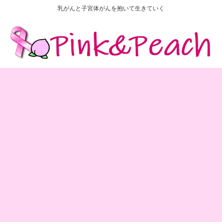
乳がんと子宮体がんを抱いて生きていく