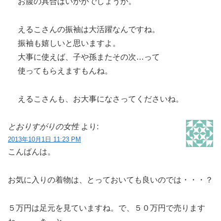
お腹の具合はいかがでしょうか。
えるこさんの振袖は大活躍なんですね。
振袖も嬉しいと思いますよ。
大事に使えば、子や孫またその次…って
使ってもらえますもんね。
えるこさんも、お大事になさってくださいね。
とおりすがりの女性
より:
2013年10月1日 11:23 PM
こんばんは。
お気に入りの着物は、とっておいても良いのでは・・・？
５万円は足元を見ていますね。で、５０万円で売ります