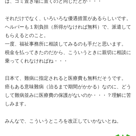
は、ゴミ置き場に置くのと同じだとか・・・
それだけでなく、いろいろな優遇措置があるらしいです。
ヘルパーも１割負担（所得がなければ無料）で、派遣して
もらえるとのこと。
一度、福祉事務所に相談してみるのも手だと思います。
税金を払ってきたのだから、こういうときに親切に相談に
乗ってくれなければね・・・
日本て、難病に指定されると医療費も無料だそうです。
癌もある意味難病（治るまで期間がかかる）なのに、どう
して難病並みに医療費の保護がないのか・・・？理解に苦
しみます。
みんなで、こういうところを改正していかないとね。