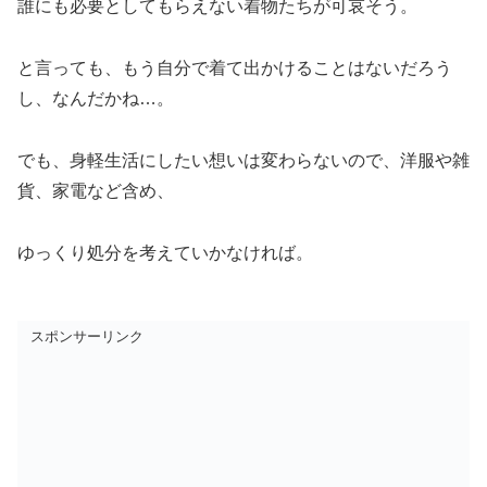
誰にも必要としてもらえない着物たちが可哀そう。
と言っても、もう自分で着て出かけることはないだろう
し、なんだかね…。
でも、身軽生活にしたい想いは変わらないので、洋服や雑
貨、家電など含め、
ゆっくり処分を考えていかなければ。
スポンサーリンク