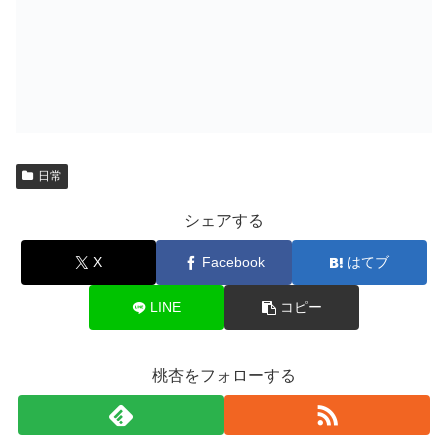
日常
シェアする
X
Facebook
はてブ
LINE
コピー
桃杏をフォローする