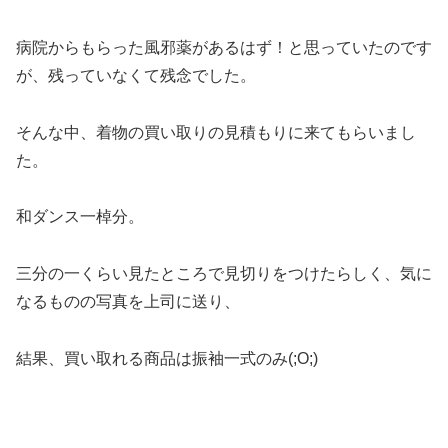
病院からもらった風邪薬があるはず！と思っていたのです
が、残っていなくて残念でした。
そんな中、着物の買い取りの見積もりに来てもらいまし
た。
和ダンス一棹分。
三分の一くらい見たところで見切りをつけたらしく、気に
なるものの写真を上司に送り、
結果、買い取れる商品は振袖一式のみ(;O;)