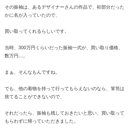
その振袖は、あるデザイナーさんの作品で、衽部分だった
かに名が入っていたので、
買い取ってくれるらしいです。
当時、300万円くらいだった振袖一式が、買い取り価格、
数万円…。
まぁ、そんなもんですね。
でも、他の着物を持って行ってもらえないのなら、箪笥は
捨てることができないので、
それだったら、振袖も残しておきたいと思い、買い取って
もらわずに帰っていただきました。