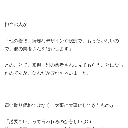
担当の人が
「他の着物も綺麗なデザインや状態で、もったいないの
で、他の業者さんを紹介します」
とのことで、来週、別の業者さんに見てもらうことになっ
たのですが、なんだか疲れちゃいました。
買い取り価格ではなく、大事に大事にしてきたものが、
「必要ない」って言われるのが悲しい(;O;)