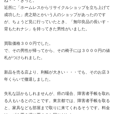
ね・・・きっと。
近所に「ホームレスからリサイクルショップを立ち上げて
成功した」虎之助とかいう人のショップがあったのです
が、ちょうど見に行っていたとき、「無印良品の長いす・
背もたれナシ」を持ってきた男性がいました。
買取価格３００円でした。
で、その男性が帰ってから、その椅子には３０００円の値
札がつけられました。
新品を売る店より、利幅が大きい・・・でも、そのお店３
年くらいで撤退しました。
失礼な話かもしれませんが、癌の場合、障害者手帳を取れ
る人もいるとのことです。東京都では、障害者手帳を取る
と、家具なども部屋まで取りに来てくれるそうです。料金