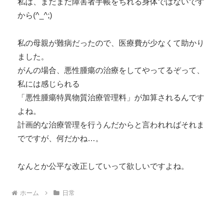
私は、まだまだ障害者手帳をちれる身体ではないです
から(^_^;)
私の母親が難病だったので、医療費が少なくて助かり
ました。
がんの場合、悪性腫瘍の治療をしてやってるぞって、
私には感じられる
「悪性腫瘍特異物質治療管理料」が加算されるんです
よね。
計画的な治療管理を行うんだからと言われればそれま
でですが、何だかね…。
なんとか公平な改正していって欲しいですよね。
ホーム
日常