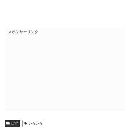
スポンサーリンク
日常
いろいろ