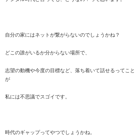
自分の家にはネットが繋がらないのでしょうかね？
どこの誰がいるか分からない場所で、
志望の動機や今度の目標など、落ち着いて話せるってこと
が
私には不思議でスゴイです。
時代のギャップってやつでしょうかね。