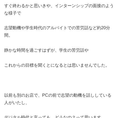
すぐ終わるかと思いきや、インターンシップの面接のよう
な様子で
志望動機や学生時代のアルバイトでの苦労話など約20分
間。
静かな時間を過ごすはずが、学生の苦労話や
これからの目標を聞くとになるとは思いませんでした。
以前も別のお店で、PCの前で志望の動機を話ししている
人がいたし、
デジタル時代と言っても、どうなの？って思います。