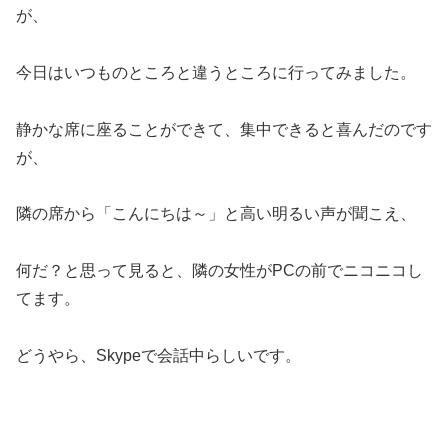
が、
今日はいつものところと違うところに行ってみました。
静かな席に座ることができて、集中できると喜んだのです
が、
隣の席から「こんにちは～」と高い明るい声が聞こえ、
何だ？と思って見ると、隣の女性がPCの前でニコニコし
てます。
どうやら、Skypeで会話中らしいです。