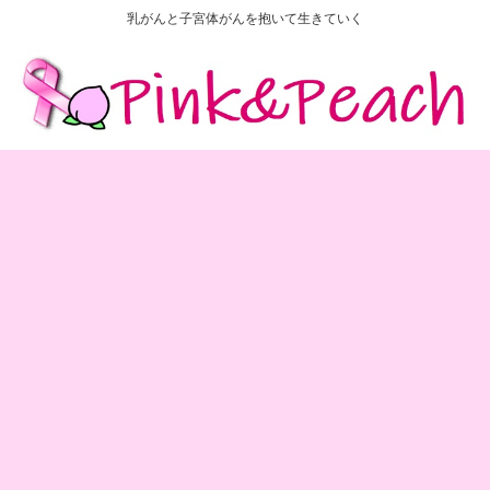
乳がんと子宮体がんを抱いて生きていく