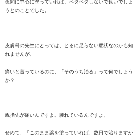
夜間に中心に塗っていれば、ベタベタしないで良いでしょ
うとのことでした。
皮膚科の先生にとっては、とるに足らない症状なのかも知
れませんが、
痛いと言っているのに、「そのうち治る」って何でしょう
か？
親指先が痛いんですよ。腫れているんですよ。
せめて、「このまま薬を塗っていれば、数日で治りますか