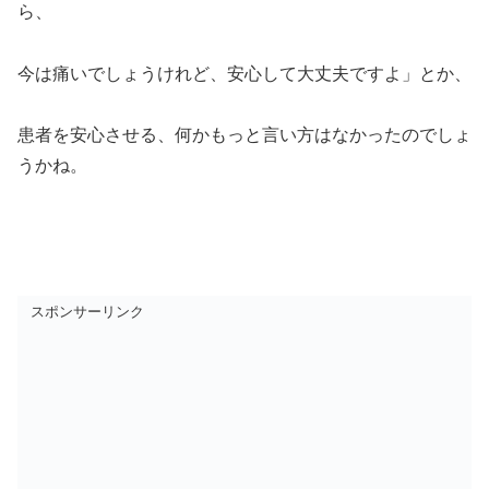
ら、
今は痛いでしょうけれど、安心して大丈夫ですよ」とか、
患者を安心させる、何かもっと言い方はなかったのでしょ
うかね。
スポンサーリンク