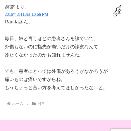
桃杏
より:
2016年3月18日 10:56 PM
Ran-faさん、
毎日、嫌と言うほどの患者さんを診ていて、
外傷もないのに指先が痛いだけの診察なんて
診たくなかったのかも知れませんね。
でも、患者にとっては外傷があろうがなかろうが
痛いものは痛いですからね。
もうちょっと言い方を考えてほしかったな…と。
ホーム
日常