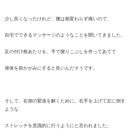
少し良くなったけれど、腰は相変わらず痛いので、
自宅でできるマッサージのようなことを聞いてきました。
足の付け根あたりを、手で握りこぶしを作ってあてて
身体を前かがみにすると良いんだそうです。
そして、右側の緊張を解くために、右手を上げて左に倒す
ような
ストレッチを意識的に行うようにと言われました。