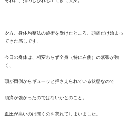
それに、指のしびれも出てきて大変。
夕方、身体均整法の施術を受けたところ、頭痛だけ治まっ
てきた感じです。
今日の身体は、相変わらず全身（特に右側）の緊張が強
く、
頭が両側からギューッと押さえられている状態なので
頭痛が強かったのではないかとのこと。
血圧が高いのは聞くのを忘れてしまいました。