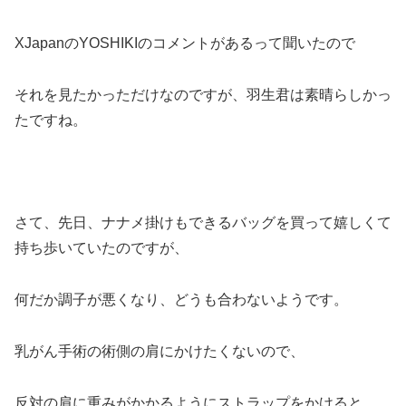
XJapanのYOSHIKIのコメントがあるって聞いたので
それを見たかっただけなのですが、羽生君は素晴らしかっ
たですね。
さて、先日、ナナメ掛けもできるバッグを買って嬉しくて
持ち歩いていたのですが、
何だか調子が悪くなり、どうも合わないようです。
乳がん手術の術側の肩にかけたくないので、
反対の肩に重みがかかるようにストラップをかけると