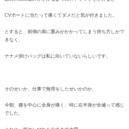
CVポートに当たって痛くてダメだと気が付きました。
とすると、術側の肩に重みがかかってしまう持ち方しかで
きなく、
ナナメ掛けバッグは私に向いていないらしいです。
そのせいか、仕事で無理をしたせいかのか、
今朝、腰を中心に全身が痛く、特に右半身が全滅って感じ
でした。