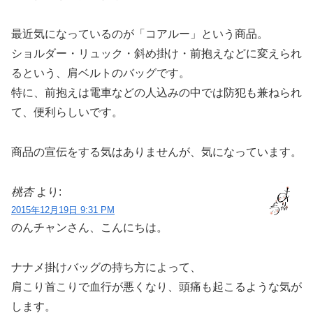
最近気になっているのが「コアルー」という商品。
ショルダー・リュック・斜め掛け・前抱えなどに変えられ
るという、肩ベルトのバッグです。
特に、前抱えは電車などの人込みの中では防犯も兼ねられ
て、便利らしいです。
商品の宣伝をする気はありませんが、気になっています。
桃杏
より:
2015年12月19日 9:31 PM
のんチャンさん、こんにちは。
ナナメ掛けバッグの持ち方によって、
肩こり首こりで血行が悪くなり、頭痛も起こるような気が
します。