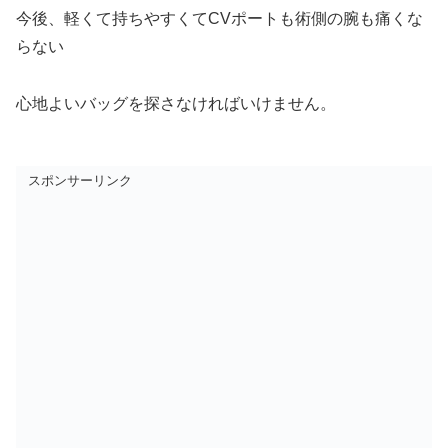
今後、軽くて持ちやすくてCVポートも術側の腕も痛くな
らない
心地よいバッグを探さなければいけません。
スポンサーリンク