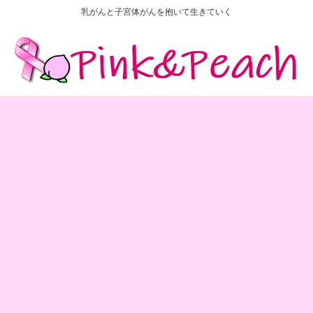
乳がんと子宮体がんを抱いて生きていく