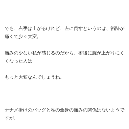
でも、右手は上がるけれど、左に倒すというのは、術跡が
痛くて少々大変。
痛みの少ない私が感じるのだから、術後に腕が上がりにく
くなった人は
もっと大変なんでしょうね。
ナナメ掛けのバッグと私の全身の痛みの関係はないようで
すが、