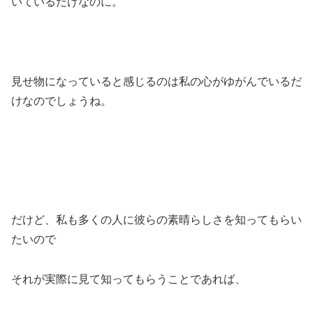
いているだけなのに。
見せ物になっていると感じるのは私の心がゆがんでいるだ
けなのでしょうね。
だけど、私も多くの人に彼らの素晴らしさを知ってもらい
たいので
それが実際に見て知ってもらうことであれば、