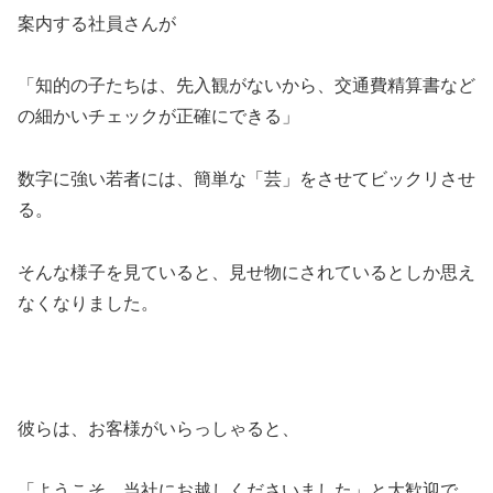
案内する社員さんが
「知的の子たちは、先入観がないから、交通費精算書など
の細かいチェックが正確にできる」
数字に強い若者には、簡単な「芸」をさせてビックリさせ
る。
そんな様子を見ていると、見せ物にされているとしか思え
なくなりました。
彼らは、お客様がいらっしゃると、
「ようこそ、当社にお越しくださいました」と大歓迎で、