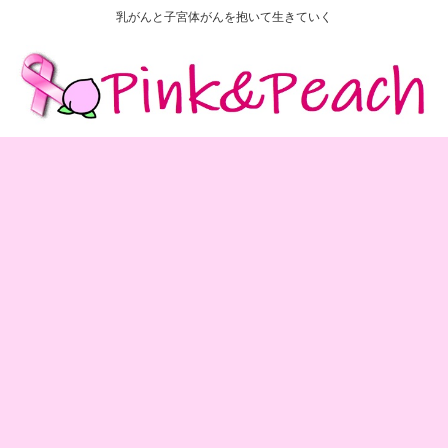
乳がんと子宮体がんを抱いて生きていく