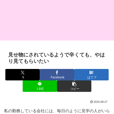
見せ物にされているようで辛くても、やは
り見てもらいたい
X
Facebook
はてブ
LINE
コピー
2015.08.27
私の勤務している会社には、毎日のように見学の人がいら