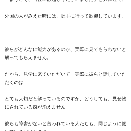
外国の人がみえた時には、握手に行って歓迎しています。
彼らがどんなに能力があるのか、実際に見てもらわないと
解ってもらえません。
だから、見学に来ていただいて、実際に彼らと話していた
だくのは
とても大切だと解っているのですが、どうしても、見せ物
にされている感が消えません。
彼らも障害がないと言われている人たちも、同じように働