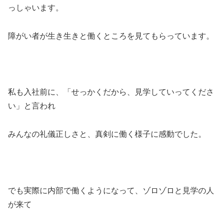
っしゃいます。
障がい者が生き生きと働くところを見てもらっています。
私も入社前に、「せっかくだから、見学していってくださ
い」と言われ
みんなの礼儀正しさと、真剣に働く様子に感動でした。
でも実際に内部で働くようになって、ゾロゾロと見学の人
が来て