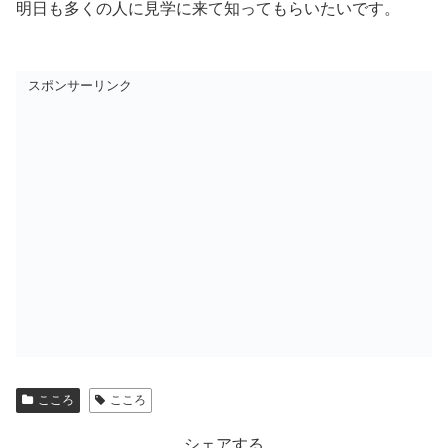
明日も多くの人に見学に来て知ってもらいたいです。
スポンサーリンク
こころ
こころ
シェアする