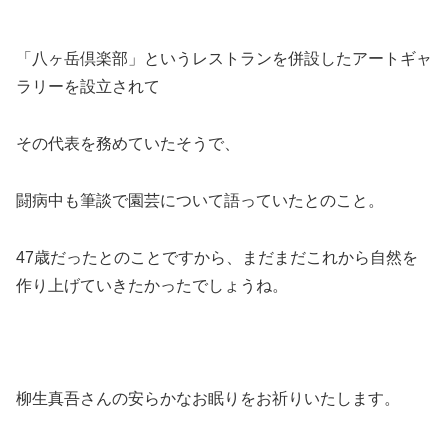
「八ヶ岳倶楽部」というレストランを併設したアートギャ
ラリーを設立されて
その代表を務めていたそうで、
闘病中も筆談で園芸について語っていたとのこと。
47歳だったとのことですから、まだまだこれから自然を
作り上げていきたかったでしょうね。
柳生真吾さんの安らかなお眠りをお祈りいたします。