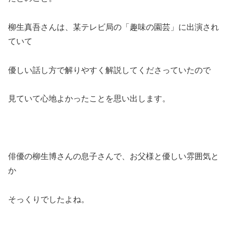
柳生真吾さんは、某テレビ局の「趣味の園芸」に出演され
ていて
優しい話し方で解りやすく解説してくださっていたので
見ていて心地よかったことを思い出します。
俳優の柳生博さんの息子さんで、お父様と優しい雰囲気と
か
そっくりでしたよね。