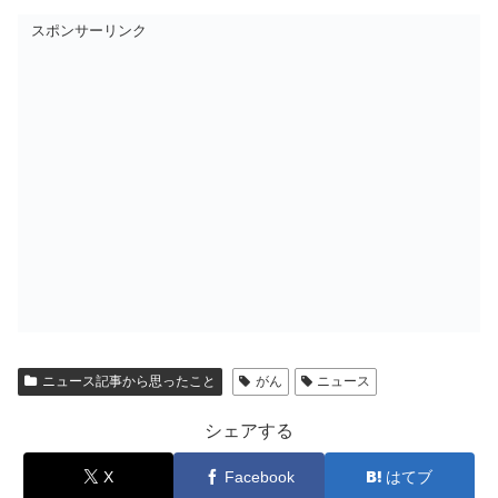
スポンサーリンク
ニュース記事から思ったこと
がん
ニュース
シェアする
X
Facebook
はてブ