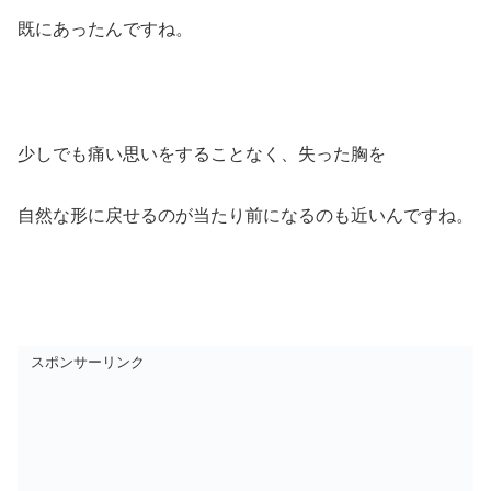
既にあったんですね。
少しでも痛い思いをすることなく、失った胸を
自然な形に戻せるのが当たり前になるのも近いんですね。
スポンサーリンク