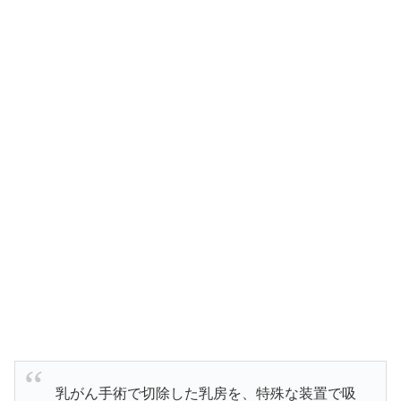
乳がん手術で切除した乳房を、特殊な装置で吸