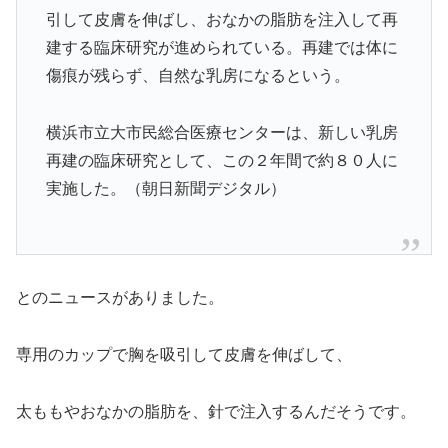
引して皮膚を伸ばし、おなかの脂肪を注入して再
建する臨床研究が進められている。再建では体に
傷痕が残らず、自然な乳房になるという。
横浜市立大市民総合医療センターは、新しい乳房
再建の臨床研究として、この２年間で約８０人に
実施した。（朝日新聞デジタル）
とのニュースがありました。
専用のカップで胸を吸引して皮膚を伸ばして、
太ももやおなかの脂肪を、針で注入するんだそうです。