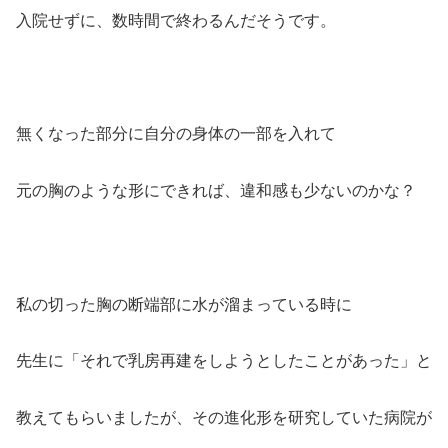
入院せずに、数時間で終わるんだそうです。
無くなった部分に自分の身体の一部を入れて
元の胸のような形にできれば、違和感も少ないのかな？
私の切った胸の断端部に水が溜まっている時に
先生に「それで乳房再建をしようとしたことがあった」と
教えてもらいましたが、その進化形を研究していた病院が