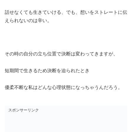
話せなくても生きていける、でも、想いをストレートに伝
えられないのは辛い。
その時の自分の立ち位置で決断は変わってきますが、
短期間で生きるため決断を迫られたとき
優柔不断な私はどんな心理状態になっちゃうんだろう。
スポンサーリンク