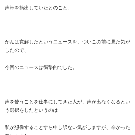
声帯を摘出していたとのこと。
がんは寛解したというニュースを、ついこの前に見た気が
したので、
今回のニュースは衝撃的でした。
声を使うことを仕事にしてきた人が、声が出なくなるとい
う選択をしたというのは
私が想像することすら申し訳ない気がしますが、辛かった