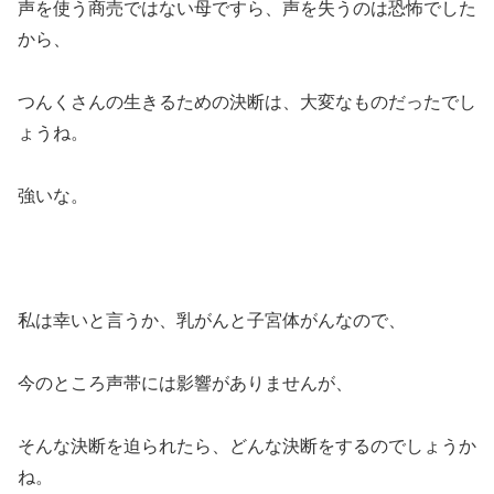
声を使う商売ではない母ですら、声を失うのは恐怖でした
から、
つんくさんの生きるための決断は、大変なものだったでし
ょうね。
強いな。
私は幸いと言うか、乳がんと子宮体がんなので、
今のところ声帯には影響がありませんが、
そんな決断を迫られたら、どんな決断をするのでしょうか
ね。