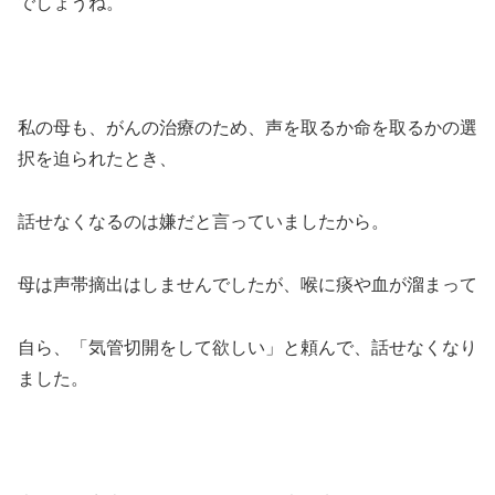
でしょうね。
私の母も、がんの治療のため、声を取るか命を取るかの選
択を迫られたとき、
話せなくなるのは嫌だと言っていましたから。
母は声帯摘出はしませんでしたが、喉に痰や血が溜まって
自ら、「気管切開をして欲しい」と頼んで、話せなくなり
ました。