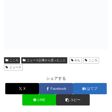
こころ
ニュース記事から思ったこと
がん
こころ
ニュース
シェアする
X
Facebook
はてブ
LINE
コピー