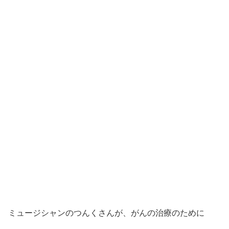
ミュージシャンのつんくさんが、がんの治療のために