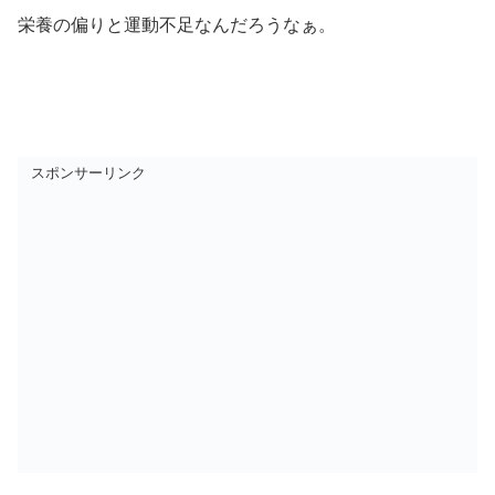
栄養の偏りと運動不足なんだろうなぁ。
スポンサーリンク