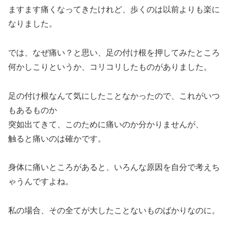
ますます痛くなってきたけれど、歩くのは以前よりも楽に
なりました。
では、なぜ痛い？と思い、足の付け根を押してみたところ
何かしこりというか、コリコリしたものがありました。
足の付け根なんて気にしたことなかったので、これがいつ
もあるものか
突如出てきて、このために痛いのか分かりませんが、
触ると痛いのは確かです。
身体に痛いところがあると、いろんな原因を自分で考えち
ゃうんですよね。
私の場合、その全てが大したことないものばかりなのに。