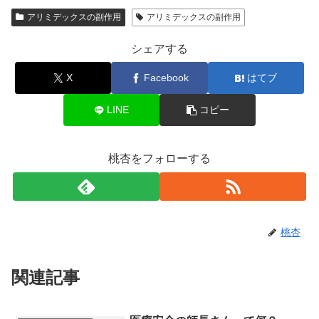
アリミデックスの副作用
アリミデックスの副作用
シェアする
X
Facebook
はてブ
LINE
コピー
桃杏をフォローする
桃杏
関連記事