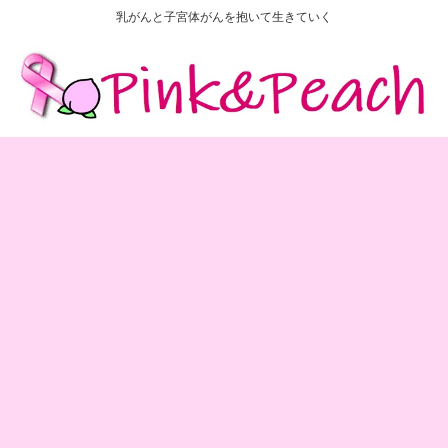
乳がんと子宮体がんを抱いて生きていく