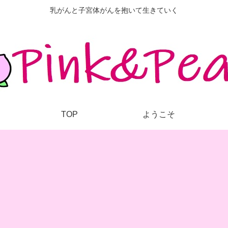
乳がんと子宮体がんを抱いて生きていく
TOP
ようこそ