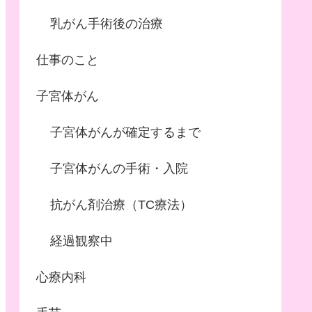
乳がん手術後の治療
仕事のこと
子宮体がん
子宮体がんが確定するまで
子宮体がんの手術・入院
抗がん剤治療（TC療法）
経過観察中
心療内科