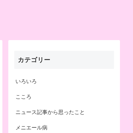
カテゴリー
いろいろ
こころ
ニュース記事から思ったこと
メニエール病