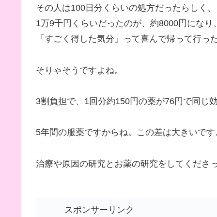
その人は100日分くらいの処方だったらしく、
1万9千円くらいだったのが、約8000円になり
「すごく得した気分」って喜んで帰って行っ
そりゃそうですよね。
3割負担で、1回分約150円の薬が76円で同
5年間の服薬ですからね。この差は大きいです
治療や原因の研究とお薬の研究をしてくださ
スポンサーリンク