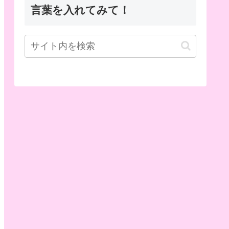
言葉を入れてみて！