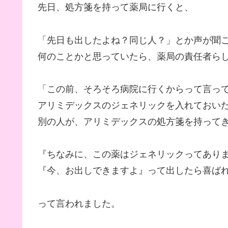
先日、処方箋を持って薬局に行くと、
「先日も出したよね？同じ人？」とか声が聞
何のことかと思っていたら、薬局の責任者ら
「この前、そろそろ病院に行くからって言っ
アリミデックスのジェネリックを入れておい
別の人が、アリミデックスの処方箋を持って
『ちなみに、この薬はジェネリックってあり
『今、お出しできますよ』って出したら喜ば
って言われました。