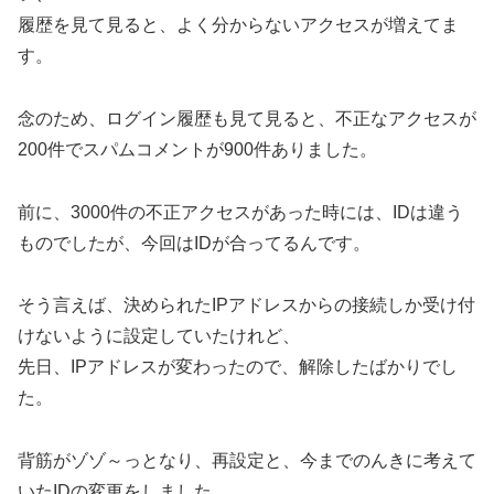
履歴を見て見ると、よく分からないアクセスが増えてま
す。
念のため、ログイン履歴も見て見ると、不正なアクセスが
200件でスパムコメントが900件ありました。
前に、3000件の不正アクセスがあった時には、IDは違う
ものでしたが、今回はIDが合ってるんです。
そう言えば、決められたIPアドレスからの接続しか受け付
けないように設定していたけれど、
先日、IPアドレスが変わったので、解除したばかりでし
た。
背筋がゾゾ～っとなり、再設定と、今までのんきに考えて
いたIDの変更をしました。