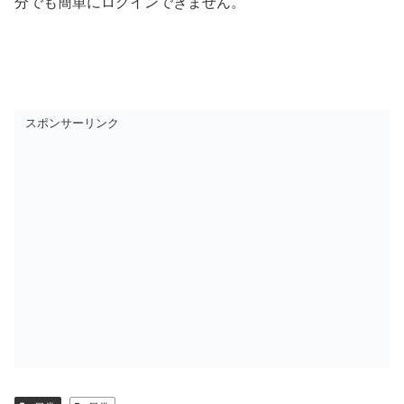
分でも簡単にログインできません。
スポンサーリンク