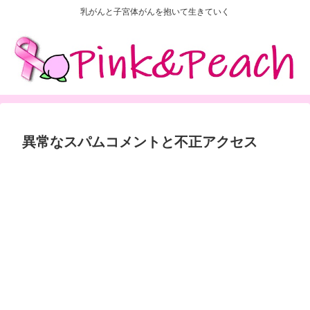
乳がんと子宮体がんを抱いて生きていく
異常なスパムコメントと不正アクセス