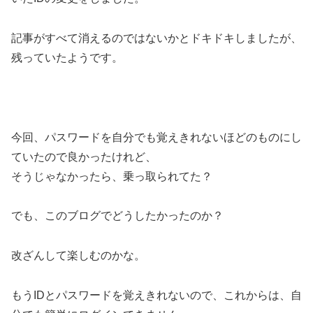
記事がすべて消えるのではないかとドキドキしましたが、
残っていたようです。
今回、パスワードを自分でも覚えきれないほどのものにし
ていたので良かったけれど、
そうじゃなかったら、乗っ取られてた？
でも、このブログでどうしたかったのか？
改ざんして楽しむのかな。
もうIDとパスワードを覚えきれないので、これからは、自