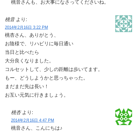
桃音さんも、お大事になさってくださいね。
桃音
より:
2014年2月16日 3:22 PM
桃杏さん、ありがとう、
お陰様で、リハビリに毎日通い
当日と比べたら
大分良くなりました。
コルセットして、少しの距離は歩いてます。
もー、どうしようかと思っちゃった。
まだまだ先は長い！
お互い元気に行きましょう。
桃杏
より:
2014年2月16日 4:47 PM
桃音さん、こんにちは♪