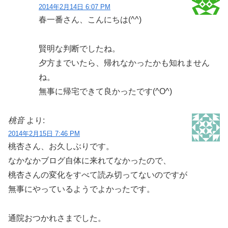
2014年2月14日 6:07 PM
春一番さん、こんにちは(^^)
賢明な判断でしたね。
夕方までいたら、帰れなかったかも知れません
ね。
無事に帰宅できて良かったです(^O^)
桃音
より:
2014年2月15日 7:46 PM
桃杏さん、お久しぶりです。
なかなかブログ自体に来れてなかったので、
桃杏さんの変化をすべて読み切ってないのですが
無事にやっているようでよかったです。
通院おつかれさまでした。