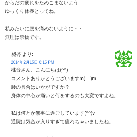
からだの疲れをためこまないよう
ゆっくり休養とってね。
私みたいに腰を痛めないように・・
無理は禁物です。
桃杏
より:
2014年2月15日 8:15 PM
桃音さん、こんにちは(^^)
コメントありがとうございますm(__)m
腰の具合はいかがですか？
身体の中心が痛いと何をするのも大変ですよね。
私は何とか無事に過ごしています(^^)v
通院は気合が入りすぎて疲れちゃいましたね。