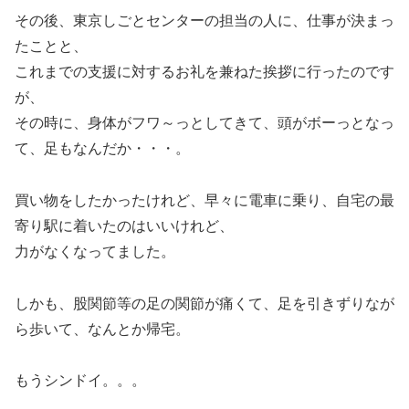
その後、東京しごとセンターの担当の人に、仕事が決まっ
たことと、
これまでの支援に対するお礼を兼ねた挨拶に行ったのです
が、
その時に、身体がフワ～っとしてきて、頭がボーっとなっ
て、足もなんだか・・・。
買い物をしたかったけれど、早々に電車に乗り、自宅の最
寄り駅に着いたのはいいけれど、
力がなくなってました。
しかも、股関節等の足の関節が痛くて、足を引きずりなが
ら歩いて、なんとか帰宅。
もうシンドイ。。。