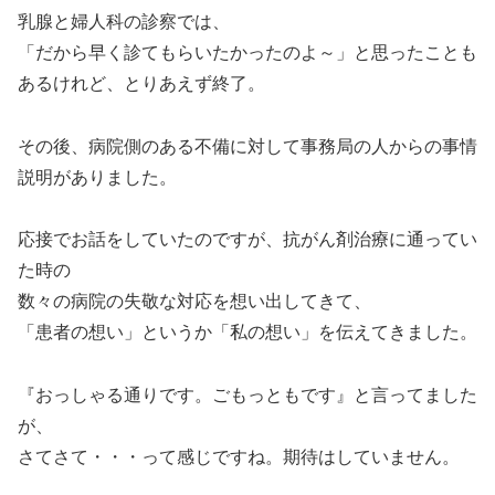
乳腺と婦人科の診察では、
「だから早く診てもらいたかったのよ～」と思ったことも
あるけれど、とりあえず終了。
その後、病院側のある不備に対して事務局の人からの事情
説明がありました。
応接でお話をしていたのですが、抗がん剤治療に通ってい
た時の
数々の病院の失敬な対応を想い出してきて、
「患者の想い」というか「私の想い」を伝えてきました。
『おっしゃる通りです。ごもっともです』と言ってました
が、
さてさて・・・って感じですね。期待はしていません。