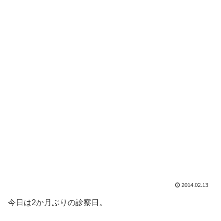
2014.02.13
今日は2か月ぶりの診察日。