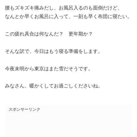
腰もズキズキ痛みだし、お風呂入るのも面倒だけど、
なんとか早くお風呂に入って、一刻も早く布団に寝たい。
この疲れ具合は何なんだ？ 更年期か？
そんな訳で、今日はもう寝る準備をします。
今夜未明から東京はまた雪だそうです。
みなさん、暖かくしてお過ごしくださいね。
スポンサーリンク