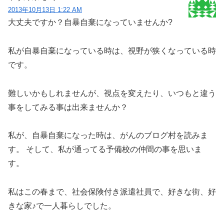
2013年10月13日 1:22 AM
大丈夫ですか？自暴自棄になっていませんか?
私が自暴自棄になっている時は、視野が狭くなっている時
です。
難しいかもしれませんが、視点を変えたり、いつもと違う
事をしてみる事は出来ませんか？
私が、自暴自棄になった時は、がんのブログ村を読みま
す。 そして、私が通ってる予備校の仲間の事を思いま
す。
私はこの春まで、社会保険付き派遣社員で、好きな街、好
きな家♪で一人暮らしでした。