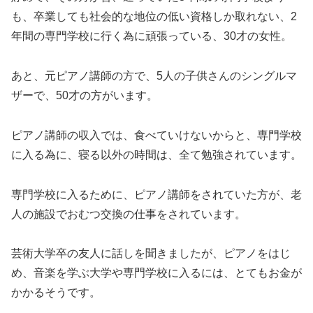
も、卒業しても社会的な地位の低い資格しか取れない、2
年間の専門学校に行く為に頑張っている、30才の女性。
あと、元ピアノ講師の方で、5人の子供さんのシングルマ
ザーで、50才の方がいます。
ピアノ講師の収入では、食べていけないからと、専門学校
に入る為に、寝る以外の時間は、全て勉強されています。
専門学校に入るために、ピアノ講師をされていた方が、老
人の施設でおむつ交換の仕事をされています。
芸術大学卒の友人に話しを聞きましたが、ピアノをはじ
め、音楽を学ぶ大学や専門学校に入るには、とてもお金が
かかるそうです。