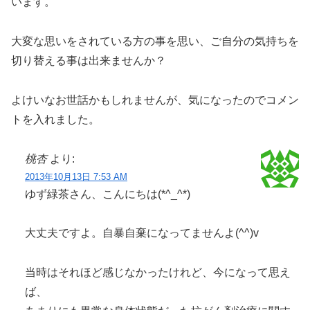
います。
大変な思いをされている方の事を思い、ご自分の気持ちを
切り替える事は出来ませんか？
よけいなお世話かもしれませんが、気になったのでコメン
トを入れました。
桃杏
より:
2013年10月13日 7:53 AM
ゆず緑茶さん、こんにちは(*^_^*)
大丈夫ですよ。自暴自棄になってませんよ(^^)v
当時はそれほど感じなかったけれど、今になって思え
ば、