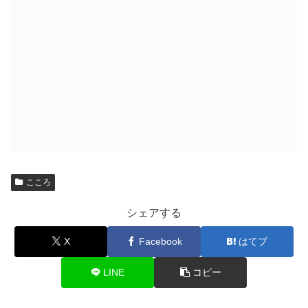
こころ
シェアする
X
Facebook
はてブ
LINE
コピー