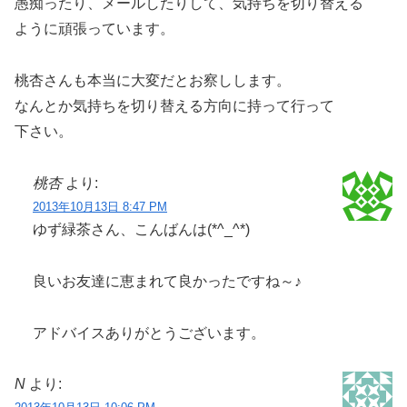
愚痴ったり、メールしたりして、気持ちを切り替える
ように頑張っています。
桃杏さんも本当に大変だとお察しします。
なんとか気持ちを切り替える方向に持って行って
下さい。
桃杏
より:
2013年10月13日 8:47 PM
ゆず緑茶さん、こんばんは(*^_^*)
良いお友達に恵まれて良かったですね～♪
アドバイスありがとうございます。
N
より: