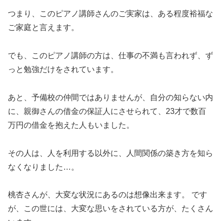
つまり、このピアノ講師さんのご実家は、ある程度裕福な
ご家庭と言えます。
でも、このピアノ講師の方は、仕事の不満も言われず、ず
っと勉強だけをされています。
あと、予備校の仲間ではありませんが、自分の知らない内
に、親御さんの借金の保証人にさせられて、23才で数百
万円の借金を抱えた人もいました。
その人は、人を利用する以外に、人間関係の築き方を知ら
なくなりました…。
桃杏さんが、大変な状況にあるのは想像出来ます。 です
が、この世には、大変な思いをされている方が、たくさん