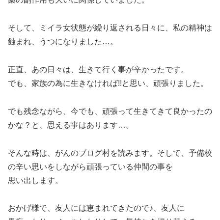
そして、ミイラ女状態が繰り返される日々に、私の精神は
蝕まれ、うつになりました…。
正直、あの日々は、生きて行く事が辛かったです。
でも、家族の為に生きなければ!!と思い、頑張りました。
でも残念ながら、今でも、頑張って生きてきて良かったの
かな？と、思える事はあります…。
そんな時は、がんのブログ村を読みます。そして、予備校
の辛い思いをしながら頑張っている仲間の事を
思い出します。
おかげ様で、友人には恵まれてきたので♪、友人に