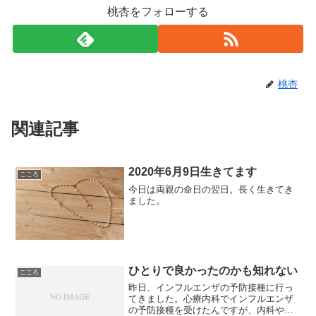
桃杏をフォローする
桃杏
関連記事
2020年6月9日生きてます
こころ
今日は両親の命日の翌日。長く生きてき
ました。
ひとりで良かったのかも知れない
こころ
昨日、インフルエンザの予防接種に行っ
てきました。心療内科でインフルエンザ
の予防接種を受けたんですが、内科や耳