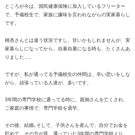
ところが今は、国民健康保険に加入しているフリーター
で、予備校生で、家族に嫌味を言われながらの実家暮らし
です。
桃杏さんとは違う状況ですし、甘いかもしれませんが、実
家暮らしになってから、自暴自棄になる時も、たくさんあ
りました…。
ですが、私が通ってる予備校生の仲間は、辛い思いをしな
がら、頑張っている人達が、多いです。
3年間の専門学校に通ってる時に、親御さんを亡くされ、
ご家庭の事情で、専門学校を退学。
その後、結婚｡そして、子供さんを産んで、自分でお金を
貯めて、その方が昔、通っていた3年間の専門学校より