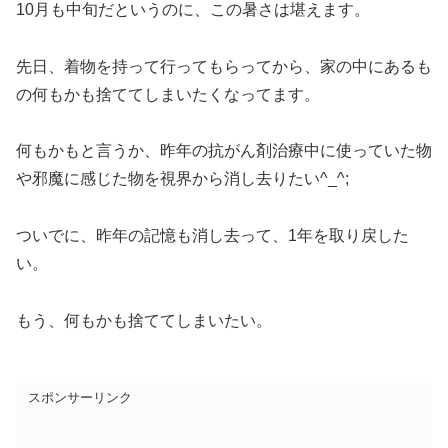
10月も中旬だというのに、この暑さは堪えます。
先日、着物を持って行ってもらってから、家の中にあるも
の何もかも捨ててしまいたくなってます。
何もかもと言うか、昨年の抗がん剤治療中に使っていた物
や邪魔に感じた物を視界から消し去りたい^_^;
ついでに、昨年の記憶も消し去って、1年を取り戻した
い。
もう、何もかも捨ててしまいたい。
スポンサーリンク