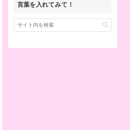
言葉を入れてみて！