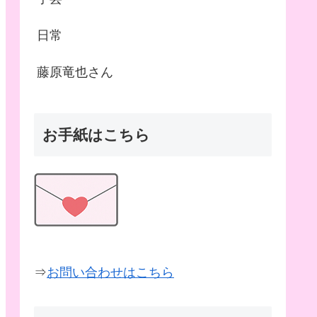
日常
藤原竜也さん
お手紙はこちら
⇒
お問い合わせはこちら