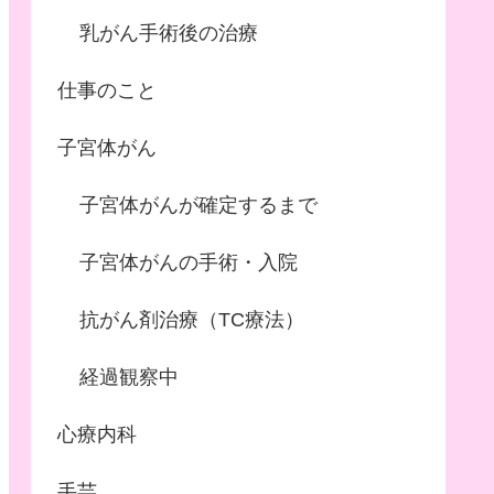
乳がん手術後の治療
仕事のこと
子宮体がん
子宮体がんが確定するまで
子宮体がんの手術・入院
抗がん剤治療（TC療法）
経過観察中
心療内科
手芸