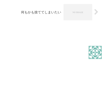
何もかも捨ててしまいたい