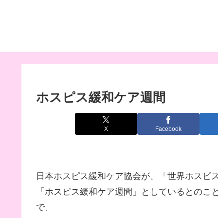
ホスピス緩和ケア週間
X
Facebook
日本ホスピス緩和ケア協会が、「世界ホスピ
「ホスピス緩和ケア週間」としているとのこと
で、