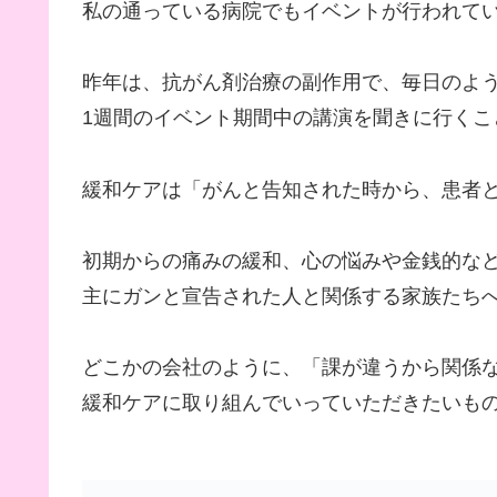
私の通っている病院でもイベントが行われて
昨年は、抗がん剤治療の副作用で、毎日のよ
1週間のイベント期間中の講演を聞きに行くこ
緩和ケアは「がんと告知された時から、患者
初期からの痛みの緩和、心の悩みや金銭的な
主にガンと宣告された人と関係する家族たち
どこかの会社のように、「課が違うから関係
緩和ケアに取り組んでいっていただきたいも