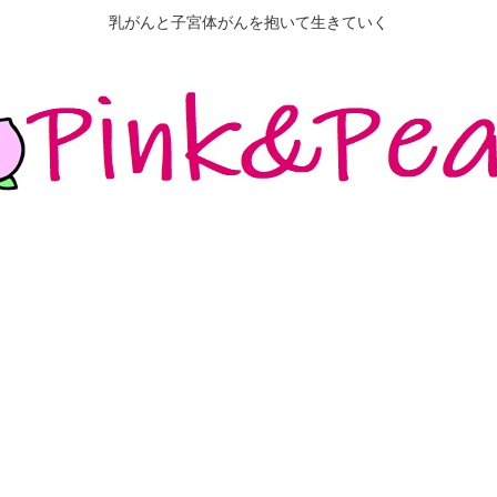
乳がんと子宮体がんを抱いて生きていく