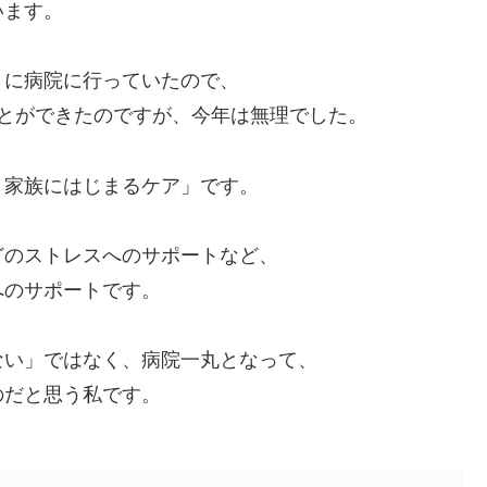
います。
うに病院に行っていたので、
とができたのですが、今年は無理でした。
と家族にはじまるケア」です。
どのストレスへのサポートなど、
へのサポートです。
ない」ではなく、病院一丸となって、
のだと思う私です。