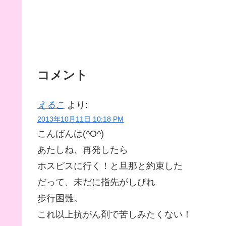
コメント
えるこ
より:
2013年10月11日 10:18 PM
こんばんは(^O^)
あたしね、再発したら
ホスピスに行く！と旦那と約束した
だって、未だに指先がしびれ
歩行困難。
これ以上抗がん剤で苦しみたくない！