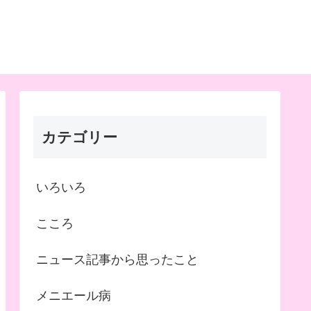
カテゴリー
いろいろ
こころ
ニュース記事から思ったこと
メニエール病