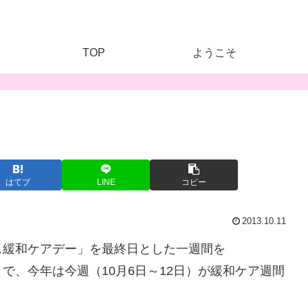
TOP
ようこそ
はてブ
LINE
コピー
2013.10.11
ス緩和ケアデー」を最終日とした一週間を
で、今年は今週（10月6日～12日）が緩和ケア週間