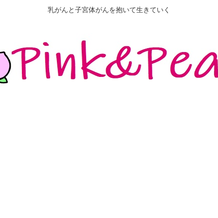
乳がんと子宮体がんを抱いて生きていく