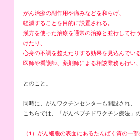
がん治療の副作用や痛みなどを和らげ、
軽減することを目的に設置される。
漢方を使った治療を通常の治療と並行して行
けたり、
心身の不調を整えたりする効果を見込んでい
医師や看護師、薬剤師による相談業務も行い
とのこと。
同時に、がんワクチンセンターも開設され、
こちらでは、「がんペプチドワクチン療法」
（1）がん細胞の表面にあるたんぱく質の一部