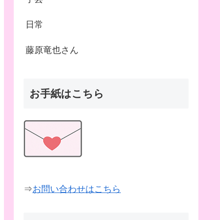
日常
藤原竜也さん
お手紙はこちら
⇒
お問い合わせはこちら