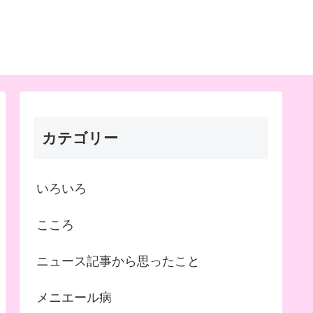
カテゴリー
いろいろ
こころ
ニュース記事から思ったこと
メニエール病