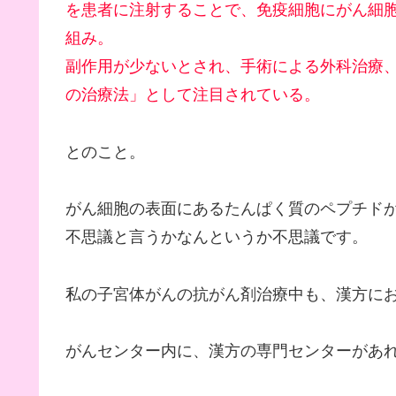
を患者に注射することで、免疫細胞にがん細
組み。
副作用が少ないとされ、手術による外科治療
の治療法」として注目されている。
とのこと。
がん細胞の表面にあるたんぱく質のペプチド
不思議と言うかなんというか不思議です。
私の子宮体がんの抗がん剤治療中も、漢方に
がんセンター内に、漢方の専門センターがあれ