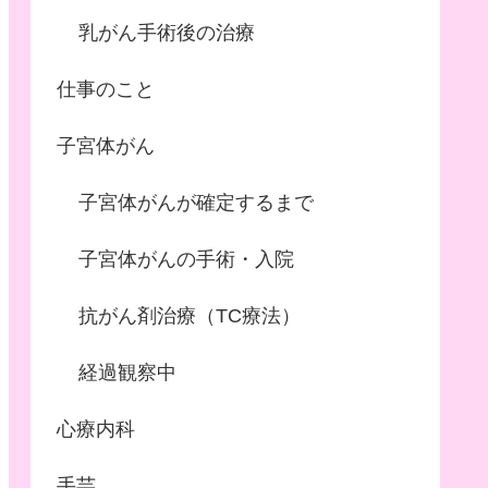
乳がん手術後の治療
仕事のこと
子宮体がん
子宮体がんが確定するまで
子宮体がんの手術・入院
抗がん剤治療（TC療法）
経過観察中
心療内科
手芸