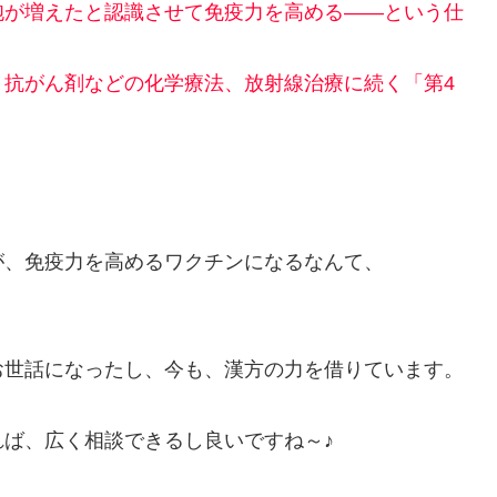
胞が増えたと認識させて免疫力を高める――という仕
、抗がん剤などの化学療法、放射線治療に続く「第4
が、免疫力を高めるワクチンになるなんて、
お世話になったし、今も、漢方の力を借りています。
ば、広く相談できるし良いですね～♪