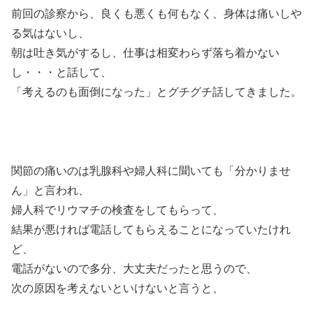
前回の診察から、良くも悪くも何もなく、身体は痛いしや
る気はないし、
朝は吐き気がするし、仕事は相変わらず落ち着かない
し・・・と話して、
「考えるのも面倒になった」とグチグチ話してきました。
関節の痛いのは乳腺科や婦人科に聞いても「分かりませ
ん」と言われ、
婦人科でリウマチの検査をしてもらって、
結果が悪ければ電話してもらえることになっていたけれ
ど、
電話がないので多分、大丈夫だったと思うので、
次の原因を考えないといけないと言うと、