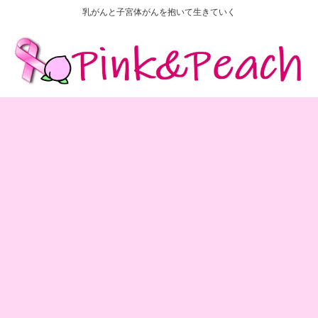
乳がんと子宮体がんを抱いて生きていく