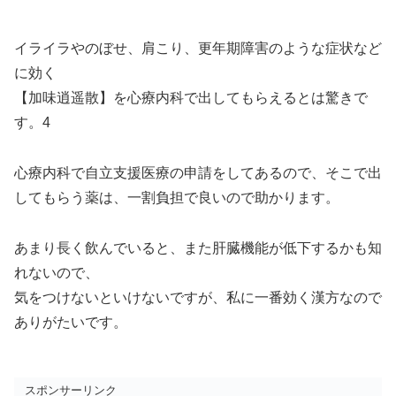
イライラやのぼせ、肩こり、更年期障害のような症状など
に効く
【加味逍遥散】を心療内科で出してもらえるとは驚きで
す。4
心療内科で自立支援医療の申請をしてあるので、そこで出
してもらう薬は、一割負担で良いので助かります。
あまり長く飲んでいると、また肝臓機能が低下するかも知
れないので、
気をつけないといけないですが、私に一番効く漢方なので
ありがたいです。
スポンサーリンク