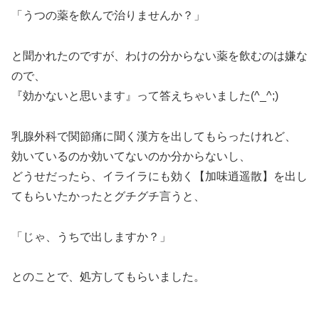
「うつの薬を飲んで治りませんか？」
と聞かれたのですが、わけの分からない薬を飲むのは嫌な
ので、
『効かないと思います』って答えちゃいました(^_^;)
乳腺外科で関節痛に聞く漢方を出してもらったけれど、
効いているのか効いてないのか分からないし、
どうせだったら、イライラにも効く【加味逍遥散】を出し
てもらいたかったとグチグチ言うと、
「じゃ、うちで出しますか？」
とのことで、処方してもらいました。