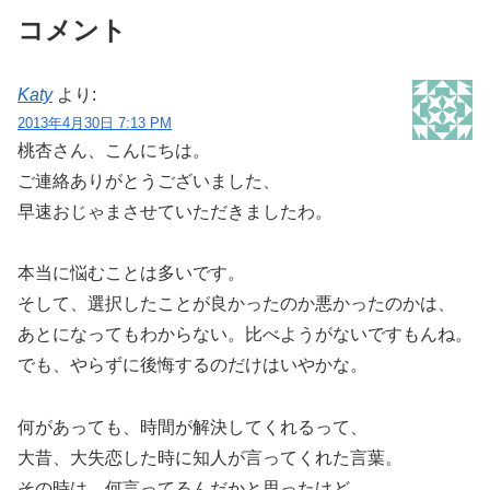
コメント
Katy
より:
2013年4月30日 7:13 PM
桃杏さん、こんにちは。
ご連絡ありがとうございました、
早速おじゃまさせていただきましたわ。
本当に悩むことは多いです。
そして、選択したことが良かったのか悪かったのかは、
あとになってもわからない。比べようがないですもんね。
でも、やらずに後悔するのだけはいやかな。
何があっても、時間が解決してくれるって、
大昔、大失恋した時に知人が言ってくれた言葉。
その時は、何言ってるんだかと思ったけど、