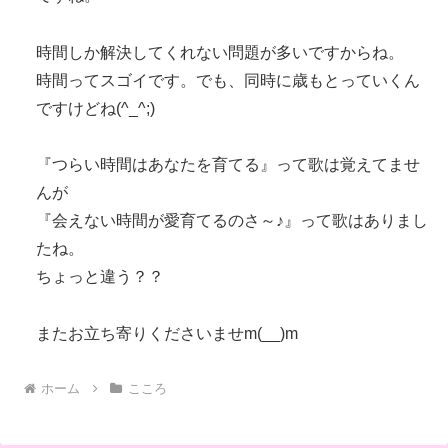
時間しか解決してくれない問題が多いですからね。
時間ってスゴイです。でも、同時に歳もとっていくん
ですけどね(^_^;)
『つらい時間はあなたを育てる』って歌は覚えてませ
んが
『会えない時間が愛育てるのさ～♪』って歌はありまし
たね。
ちょっと違う？？
またお立ち寄りくださいませm(__)m
ホーム
こころ