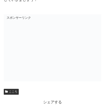
スポンサーリンク
こころ
シェアする