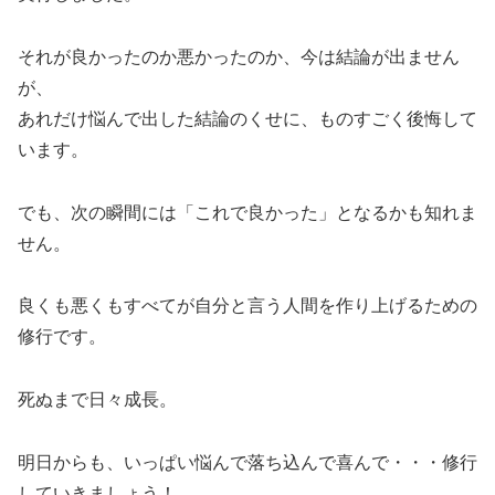
それが良かったのか悪かったのか、今は結論が出ません
が、
あれだけ悩んで出した結論のくせに、ものすごく後悔して
います。
でも、次の瞬間には「これで良かった」となるかも知れま
せん。
良くも悪くもすべてが自分と言う人間を作り上げるための
修行です。
死ぬまで日々成長。
明日からも、いっぱい悩んで落ち込んで喜んで・・・修行
していきましょう！