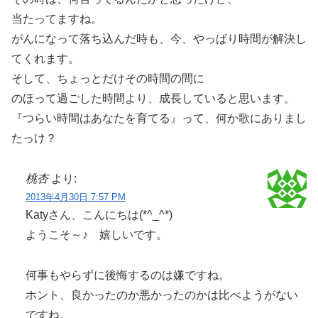
当たってますね。
がんになって落ち込んだ時も、今、やっぱり時間が解決し
てくれます。
そして、ちょっとだけその時間の間に
のほって過ごした時間より、成長していると思います。
『つらい時間はあなたを育てる』って、何か歌にありまし
たっけ？
桃杏
より:
2013年4月30日 7:57 PM
Katyさん、こんにちは(*^_^*)
ようこそ～♪ 嬉しいです。
何事もやらずに後悔するのは嫌ですね。
ホント、良かったのか悪かったのかは比べようがない
ですね。