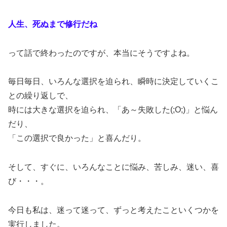
人生、死ぬまで修行だね
って話で終わったのですが、本当にそうですよね。
毎日毎日、いろんな選択を迫られ、瞬時に決定していくこ
との繰り返しで、
時には大きな選択を迫られ、「あ～失敗した(;O;)」と悩ん
だり、
「この選択で良かった」と喜んだり。
そして、すぐに、いろんなことに悩み、苦しみ、迷い、喜
び・・・。
今日も私は、迷って迷って、ずっと考えたこといくつかを
実行しました。