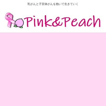
乳がんと子宮体がんを抱いて生きていく