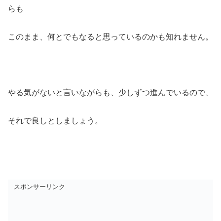
らも
このまま、何とでもなると思っているのかも知れません。
やる気がないと言いながらも、少しずつ進んでいるので、
それで良しとしましょう。
スポンサーリンク