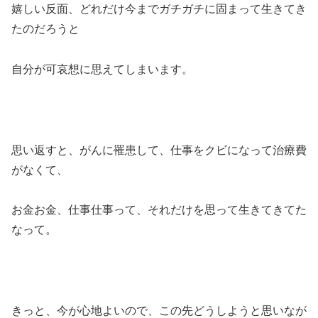
嬉しい反面、どれだけ今までガチガチに固まって生きてき
たのだろうと
自分が可哀想に思えてしまいます。
思い返すと、がんに罹患して、仕事をクビになって治療費
がなくて、
お金お金、仕事仕事って、それだけを思って生きてきてた
なって。
きっと、今が心地よいので、この先どうしようと思いなが