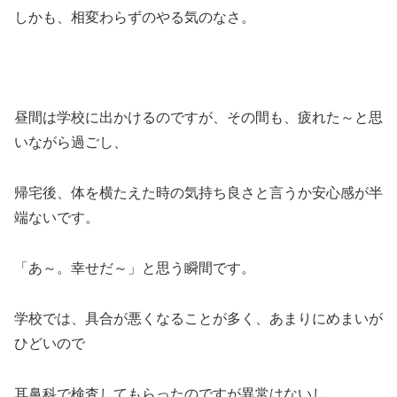
しかも、相変わらずのやる気のなさ。
昼間は学校に出かけるのですが、その間も、疲れた～と思
いながら過ごし、
帰宅後、体を横たえた時の気持ち良さと言うか安心感が半
端ないです。
「あ～。幸せだ～」と思う瞬間です。
学校では、具合が悪くなることが多く、あまりにめまいが
ひどいので
耳鼻科で検査してもらったのですが異常はないし、