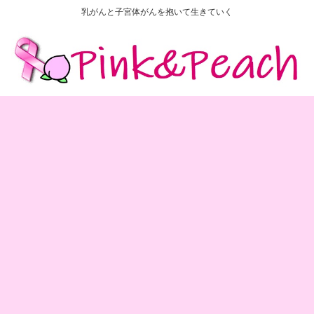
乳がんと子宮体がんを抱いて生きていく