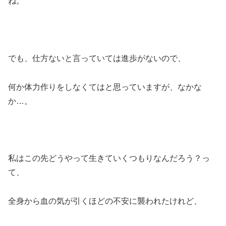
ね。
でも、仕方ないと言っていては進歩がないので、
何か体力作りをしなくてはと思っていますが、なかな
か…。
私はこの先どうやって生きていくつもりなんだろう？っ
て、
全身から血の気が引くほどの不安に襲われたけれど、