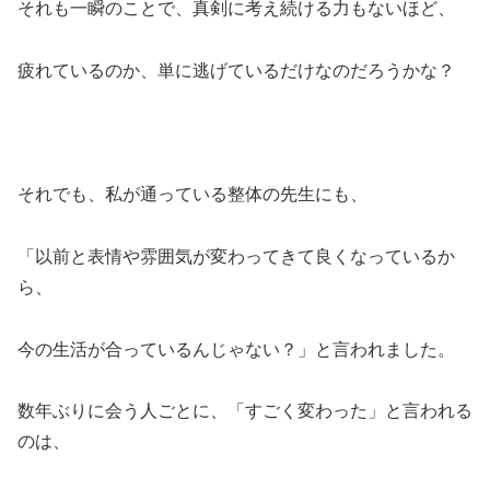
それも一瞬のことで、真剣に考え続ける力もないほど、
疲れているのか、単に逃げているだけなのだろうかな？
それでも、私が通っている整体の先生にも、
「以前と表情や雰囲気が変わってきて良くなっているか
ら、
今の生活が合っているんじゃない？」と言われました。
数年ぶりに会う人ごとに、「すごく変わった」と言われる
のは、