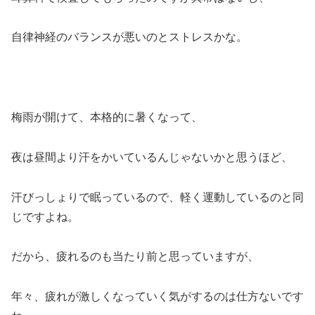
自律神経のバランスが悪いのとストレスかな。
梅雨が開けて、本格的に暑くなって、
夜は昼間より汗をかいているんじゃないかと思うほど、
汗びっしょりで眠っているので、軽く運動しているのと同
じですよね。
だから、疲れるのも当たり前と思っていますが、
年々、疲れが激しくなっていく気がするのは仕方ないです