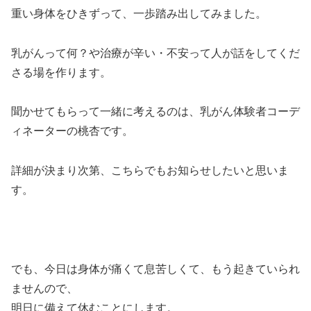
重い身体をひきずって、一歩踏み出してみました。
乳がんって何？や治療が辛い・不安って人が話をしてくだ
さる場を作ります。
聞かせてもらって一緒に考えるのは、乳がん体験者コーデ
ィネーターの桃杏です。
詳細が決まり次第、こちらでもお知らせしたいと思いま
す。
でも、今日は身体が痛くて息苦しくて、もう起きていられ
ませんので、
明日に備えて休むことにします。