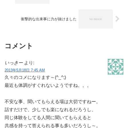
衝撃的な出来事に力が抜けました
コメント
いっきー
より:
2013年5月18日 7:45 AM
久々のコメになります～(^_^;)
最近も体調がすぐれないようですね。。。
不安な事、聞いてもらえる場は大切ですねー。
話すだけで、少しでも楽になれるだろうし、
同じ体験をしてる人間に聞いてもらえると
共感を持って答えられる事も多いだろうし～。