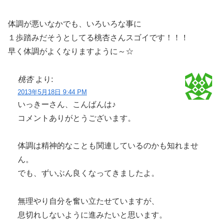
体調が悪いなかでも、いろいろな事に
１歩踏みだそうとしてる桃杏さんスゴイです！！！
早く体調がよくなりますように～☆
桃杏
より:
2013年5月18日 9:44 PM
いっきーさん、こんばんは♪
コメントありがとうございます。
体調は精神的なことも関連しているのかも知れませ
ん。
でも、ずいぶん良くなってきましたよ。
無理やり自分を奮い立たせていますが、
息切れしないように進みたいと思います。