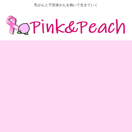
乳がんと子宮体がんを抱いて生きていく