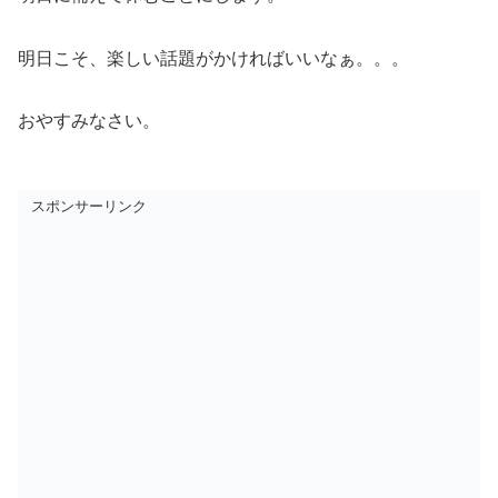
明日こそ、楽しい話題がかければいいなぁ。。。
おやすみなさい。
スポンサーリンク