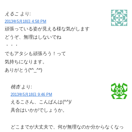
えるこ
より:
2013年5月18日 4:58 PM
頑張っている姿が見える様な気がします
どうぞ、無理はしないでね
・・・
でもアタシも頑張ろう！って
気持ちになります。
ありがとう(*^_^*)
桃杏
より:
2013年5月18日 9:46 PM
えるこさん、こんばんは(^^)/
具合はいかがでしょうか。
どこまでが大丈夫で、何が無理なのか分からなくなっ