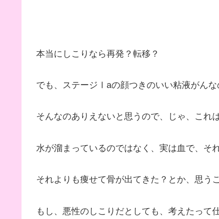
本当にしこりなら再発？転移？
でも、ステージⅠaの顔つきのいい粘液がんな
そんなのありえないと思うので、じゃ、これ
水が溜まっているのではなく、実は血で、そ
それよりも痩せて骨が出てきた？とか、思う
もし、悪性のしこりだとしても、考えたって