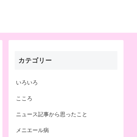
カテゴリー
いろいろ
こころ
ニュース記事から思ったこと
メニエール病