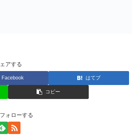
ェアする
Facebook
はてブ
コピー
フォローする