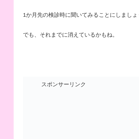
1か月先の検診時に聞いてみることにしましょ
でも、それまでに消えているかもね。
スポンサーリンク