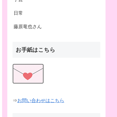
日常
藤原竜也さん
お手紙はこちら
⇒
お問い合わせはこちら