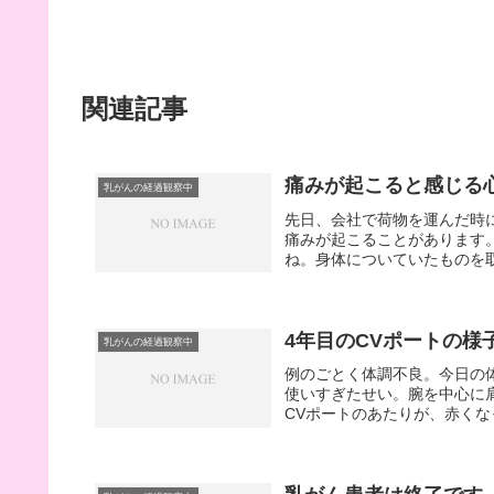
関連記事
痛みが起こると感じる
乳がんの経過観察中
先日、会社で荷物を運んだ時
痛みが起こることがあります
ね。身体についていたものを取
4年目のCVポートの様
乳がんの経過観察中
例のごとく体調不良。今日の
使いすぎたせい。腕を中心に
CVポートのあたりが、赤くな