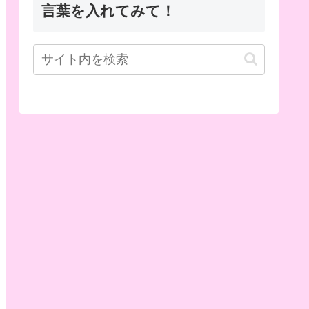
言葉を入れてみて！