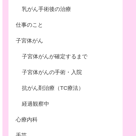
乳がん手術後の治療
仕事のこと
子宮体がん
子宮体がんが確定するまで
子宮体がんの手術・入院
抗がん剤治療（TC療法）
経過観察中
心療内科
手芸