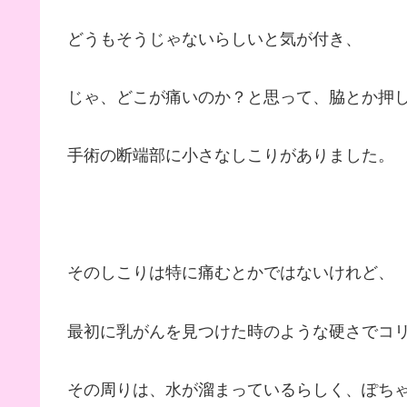
どうもそうじゃないらしいと気が付き、
じゃ、どこが痛いのか？と思って、脇とか押
手術の断端部に小さなしこりがありました。
そのしこりは特に痛むとかではないけれど、
最初に乳がんを見つけた時のような硬さでコ
その周りは、水が溜まっているらしく、ぽち