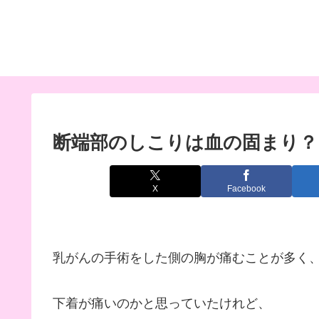
断端部のしこりは血の固まり？
X
Facebook
乳がんの手術をした側の胸が痛むことが多く
下着が痛いのかと思っていたけれど、