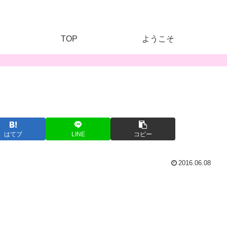
TOP
ようこそ
はてブ
LINE
コピー
2016.06.08
、